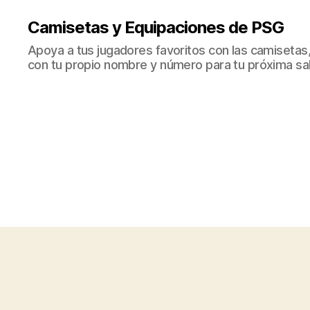
Camisetas y Equipaciones de PSG
Apoya a tus jugadores favoritos con las camisetas
con tu propio nombre y número para tu próxima sal