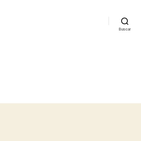
Buscar