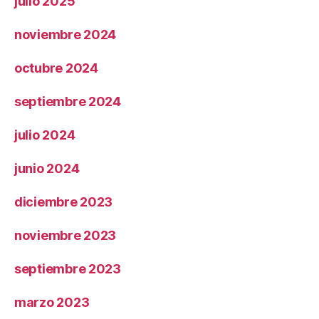
julio 2025
noviembre 2024
octubre 2024
septiembre 2024
julio 2024
junio 2024
diciembre 2023
noviembre 2023
septiembre 2023
marzo 2023