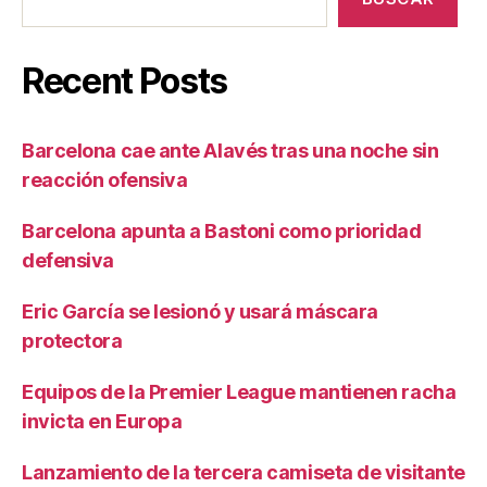
Recent Posts
Barcelona cae ante Alavés tras una noche sin
reacción ofensiva
Barcelona apunta a Bastoni como prioridad
defensiva
Eric García se lesionó y usará máscara
protectora
Equipos de la Premier League mantienen racha
invicta en Europa
Lanzamiento de la tercera camiseta de visitante