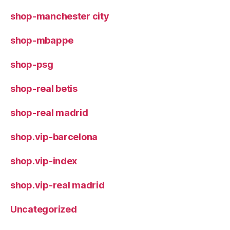
shop-manchester city
shop-mbappe
shop-psg
shop-real betis
shop-real madrid
shop.vip-barcelona
shop.vip-index
shop.vip-real madrid
Uncategorized