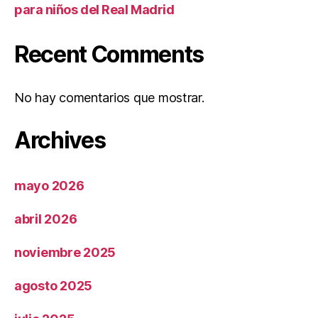
para niños del Real Madrid
Recent Comments
No hay comentarios que mostrar.
Archives
mayo 2026
abril 2026
noviembre 2025
agosto 2025