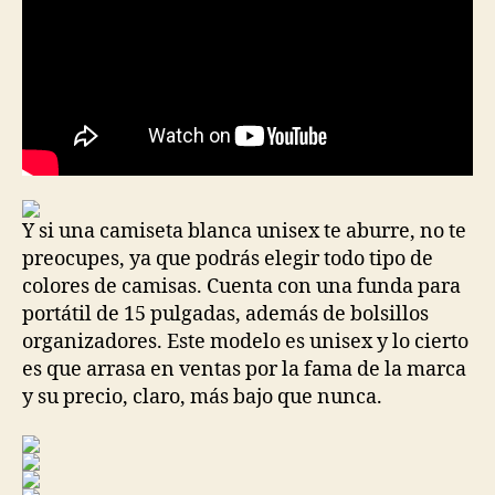
Y si una camiseta blanca unisex te aburre, no te
preocupes, ya que podrás elegir todo tipo de
colores de camisas. Cuenta con una funda para
portátil de 15 pulgadas, además de bolsillos
organizadores. Este modelo es unisex y lo cierto
es que arrasa en ventas por la fama de la marca
y su precio, claro, más bajo que nunca.