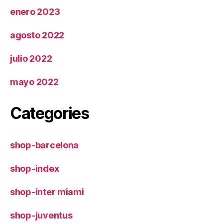
enero 2023
agosto 2022
julio 2022
mayo 2022
Categories
shop-barcelona
shop-index
shop-inter miami
shop-juventus