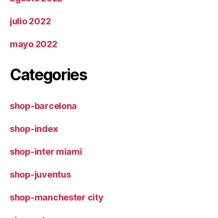
julio 2022
mayo 2022
Categories
shop-barcelona
shop-index
shop-inter miami
shop-juventus
shop-manchester city