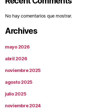
Recent Comments
No hay comentarios que mostrar.
Archives
mayo 2026
abril 2026
noviembre 2025
agosto 2025
julio 2025
noviembre 2024