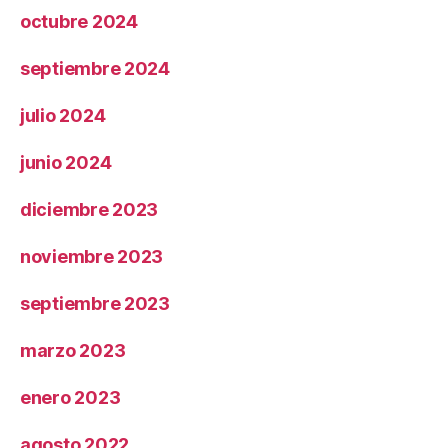
octubre 2024
septiembre 2024
julio 2024
junio 2024
diciembre 2023
noviembre 2023
septiembre 2023
marzo 2023
enero 2023
agosto 2022