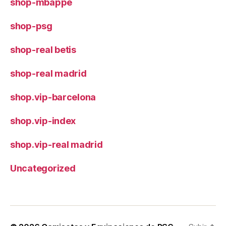
shop-mbappe
shop-psg
shop-real betis
shop-real madrid
shop.vip-barcelona
shop.vip-index
shop.vip-real madrid
Uncategorized