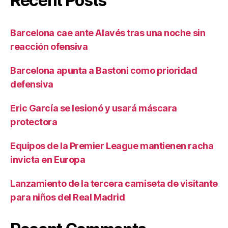
Recent Posts
Barcelona cae ante Alavés tras una noche sin
reacción ofensiva
Barcelona apunta a Bastoni como prioridad
defensiva
Eric García se lesionó y usará máscara
protectora
Equipos de la Premier League mantienen racha
invicta en Europa
Lanzamiento de la tercera camiseta de visitante
para niños del Real Madrid