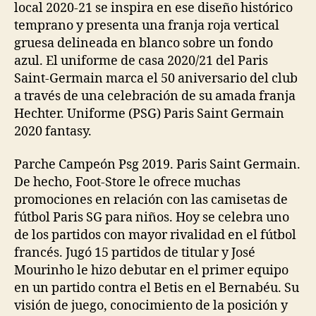
local 2020-21 se inspira en ese diseño histórico
temprano y presenta una franja roja vertical
gruesa delineada en blanco sobre un fondo
azul. El uniforme de casa 2020/21 del Paris
Saint-Germain marca el 50 aniversario del club
a través de una celebración de su amada franja
Hechter. Uniforme (PSG) Paris Saint Germain
2020 fantasy.
Parche Campeón Psg 2019. Paris Saint Germain.
De hecho, Foot-Store le ofrece muchas
promociones en relación con las camisetas de
fútbol Paris SG para niños. Hoy se celebra uno
de los partidos con mayor rivalidad en el fútbol
francés. Jugó 15 partidos de titular y José
Mourinho le hizo debutar en el primer equipo
en un partido contra el Betis en el Bernabéu. Su
visión de juego, conocimiento de la posición y