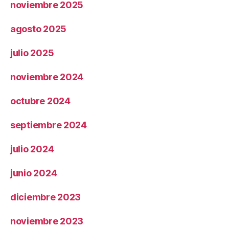
noviembre 2025
agosto 2025
julio 2025
noviembre 2024
octubre 2024
septiembre 2024
julio 2024
junio 2024
diciembre 2023
noviembre 2023