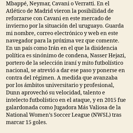
Mbappé, Neymar, Cavani o Verratti. En el
Atlético de Madrid vieron la posibilidad de
reforzarse con Cavani en este mercado de
invierno por la situación del uruguayo. Guarda
mi nombre, correo electrónico y web en este
navegador para la próxima vez que comente.
En un país como Irán en el que la disidencia
política es sinónimo de condena, Nasser Hejazi,
portero de la selección iraní y mito futbolístico
nacional, se atrevió a dar ese paso y ponerse en
contra del régimen. A medida que avanzaba
por los ámbitos universitario y profesional,
Dunn aprovechó su velocidad, talento e
intelecto futbolístico en el ataque, y en 2015 fue
galardonada como Jugadora Más Valiosa de la
National Women’s Soccer League (NWSL) tras
marcar 15 goles.