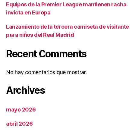
Equipos de la Premier League mantienen racha
invicta en Europa
Lanzamiento de la tercera camiseta de visitante
para niños del Real Madrid
Recent Comments
No hay comentarios que mostrar.
Archives
mayo 2026
abril 2026