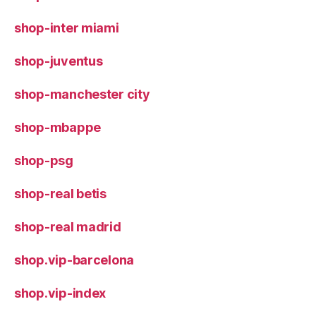
shop-inter miami
shop-juventus
shop-manchester city
shop-mbappe
shop-psg
shop-real betis
shop-real madrid
shop.vip-barcelona
shop.vip-index