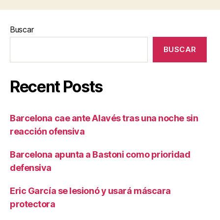
Buscar
BUSCAR
Recent Posts
Barcelona cae ante Alavés tras una noche sin
reacción ofensiva
Barcelona apunta a Bastoni como prioridad
defensiva
Eric García se lesionó y usará máscara
protectora