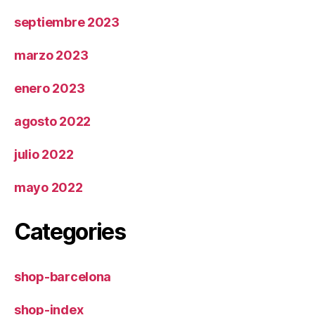
septiembre 2023
marzo 2023
enero 2023
agosto 2022
julio 2022
mayo 2022
Categories
shop-barcelona
shop-index