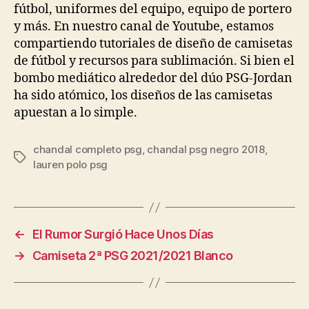
fútbol, uniformes del equipo, equipo de portero
y más. En nuestro canal de Youtube, estamos
compartiendo tutoriales de diseño de camisetas
de fútbol y recursos para sublimación. Si bien el
bombo mediático alrededor del dúo PSG-Jordan
ha sido atómico, los diseños de las camisetas
apuestan a lo simple.
chandal completo psg
,
chandal psg negro 2018
,
Etiquetas
lauren polo psg
←
El Rumor Surgió Hace Unos Días
→
Camiseta 2ª PSG 2021/2021 Blanco