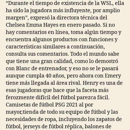
“Durante el tiempo de existencia de la WSL, ella
ha sido la jugadora más influyente, por amplio
margen”, expresó la directora técnica del
Chelsea Emma Hayes en enero pasado. Si no
hay comentarios en línea, toma algún tiempo y
encuentra algunos productos con funciones y
características similares a continuación,
consulta sus comentarios. Todo el mundo sabe
que tiene una gran calidad, como lo demostró
con Blanc de entrenador, y eso no se le pasará
aunque cumpla 40 años, pero ahora con Emery
tiene más llegada al área rival. Henry es una de
esas jugadoras que hace que la faceta más
ferozmente difícil del fútbol parezca fácil.
Camisetas de fútbol PSG 2021 al por
mayor,tienda de todo su equipo de fútbol y las
necesidades de ropa, incluyendo los zapatos de
fútbol, jerseys de fútbol réplica, balones de