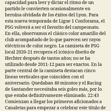
capacidad para leer y dictar el ritmo de un
partido le convierten ocasionalmente en
heroína olvidada de los éxitos del Lyon. Para
esta nueva temporada de Ligue 1 Conforama, el
PSG volverá a ser el favorito del campeonato.
En ella, observamos el clásico color amarillo del
club acompañado de lo que parecen ser rayos
eléctricos de color negro. La camiseta de PSG
local 2020-21 recupera el icónico diseño de
Hechter después de tantos años; no se ha
utilizado desde 2011-12 para ser exactos. En la
parte central de la camiseta destacan cinco
líneas verticales que coinciden con el
aniversario. Quedaban 40 minutos y el Racing
de Santander necesitaba seis goles más, por lo
que estaba definitivamente eliminado. 22:43
Comienzan a llegar los primeros aficionados a
Canaletas para empezar a celebrar este título de