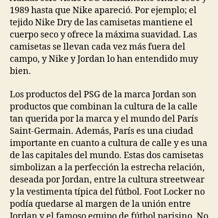
1989 hasta que Nike apareció. Por ejemplo; el
tejido Nike Dry de las camisetas mantiene el
cuerpo seco y ofrece la máxima suavidad. Las
camisetas se llevan cada vez más fuera del
campo, y Nike y Jordan lo han entendido muy
bien.
Los productos del PSG de la marca Jordan son
productos que combinan la cultura de la calle
tan querida por la marca y el mundo del París
Saint-Germain. Además, París es una ciudad
importante en cuanto a cultura de calle y es una
de las capitales del mundo. Estas dos camisetas
simbolizan a la perfección la estrecha relación,
deseada por Jordan, entre la cultura streetwear
y la vestimenta típica del fútbol. Foot Locker no
podía quedarse al margen de la unión entre
Jordan y el famoso equipo de fútbol parisino. No