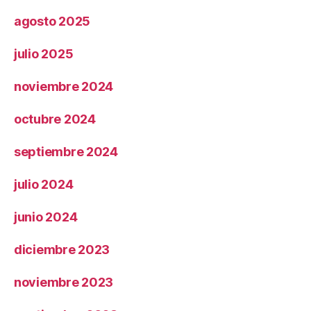
agosto 2025
julio 2025
noviembre 2024
octubre 2024
septiembre 2024
julio 2024
junio 2024
diciembre 2023
noviembre 2023