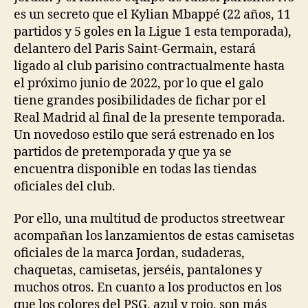
es un secreto que el Kylian Mbappé (22 años, 11
partidos y 5 goles en la Ligue 1 esta temporada),
delantero del Paris Saint-Germain, estará
ligado al club parisino contractualmente hasta
el próximo junio de 2022, por lo que el galo
tiene grandes posibilidades de fichar por el
Real Madrid al final de la presente temporada.
Un novedoso estilo que será estrenado en los
partidos de pretemporada y que ya se
encuentra disponible en todas las tiendas
oficiales del club.
Por ello, una multitud de productos streetwear
acompañan los lanzamientos de estas camisetas
oficiales de la marca Jordan, sudaderas,
chaquetas, camisetas, jerséis, pantalones y
muchos otros. En cuanto a los productos en los
que los colores del PSG, azul y rojo, son más