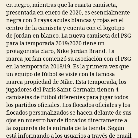
en negro, mientras que la cuarta camiseta,
presentada en enero de 2020, es esencialmente
negra con 3 rayas azules blancas y rojas en el
centro de la camiseta y cuenta con el logotipo
de Jordan en blanco. La nueva camiseta del PSG
para la temporada 2019/2020 tiene un
protagonista claro, Nike Jordan Brand. La
marca Jordan comenzó su asociación con el PSG
en la temporada 2018/19. Es la primera vez que
un equipo de fútbol se viste con la famosa
marca propiedad de Nike. Esta temporada, los
jugadores del París Saint-Germain tienen 4
camisetas de fútbol diferentes para jugar todos
los partidos oficiales. Los flocados oficiales y los
flocados personalizados se hacen delante de sus
ojos en nuestro bar de flocados directamente a
la izquierda de la entrada de la tienda. Según
está informando a los usuarios a través de email