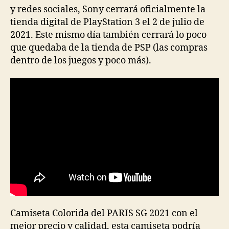
y redes sociales, Sony cerrará oficialmente la
tienda digital de PlayStation 3 el 2 de julio de
2021. Este mismo día también cerrará lo poco
que quedaba de la tienda de PSP (las compras
dentro de los juegos y poco más).
Camiseta Colorida del PARIS SG 2021 con el
mejor precio y calidad, esta camiseta podría