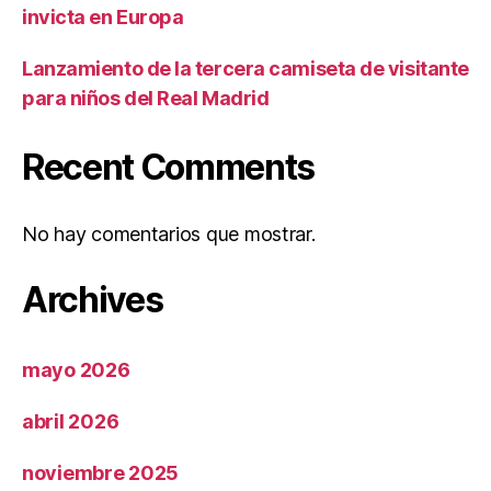
invicta en Europa
Lanzamiento de la tercera camiseta de visitante
para niños del Real Madrid
Recent Comments
No hay comentarios que mostrar.
Archives
mayo 2026
abril 2026
noviembre 2025