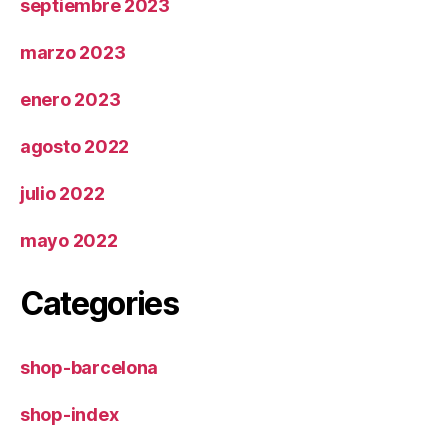
septiembre 2023
marzo 2023
enero 2023
agosto 2022
julio 2022
mayo 2022
Categories
shop-barcelona
shop-index