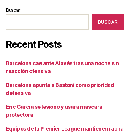
Buscar
BUSCAR
Recent Posts
Barcelona cae ante Alavés tras una noche sin
reacción ofensiva
Barcelona apunta a Bastoni como prioridad
defensiva
Eric García se lesionó y usará máscara
protectora
Equipos de la Premier League mantienen racha