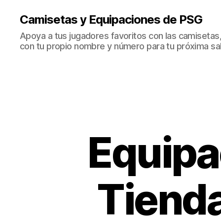
Camisetas y Equipaciones de PSG
Apoya a tus jugadores favoritos con las camisetas
con tu propio nombre y número para tu próxima sal
Equipa
Tiend