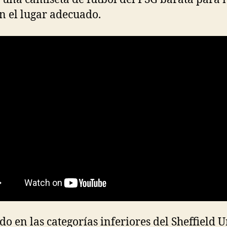
en el lugar adecuado.
o en las categorías inferiores del Sheffield U