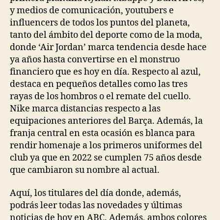
y medios de comunicación, youtubers e
influencers de todos los puntos del planeta,
tanto del ámbito del deporte como de la moda,
donde ‘Air Jordan’ marca tendencia desde hace
ya años hasta convertirse en el monstruo
financiero que es hoy en día. Respecto al azul,
destaca en pequeños detalles como las tres
rayas de los hombros o el remate del cuello.
Nike marca distancias respecto a las
equipaciones anteriores del Barça. Además, la
franja central en esta ocasión es blanca para
rendir homenaje a los primeros uniformes del
club ya que en 2022 se cumplen 75 años desde
que cambiaron su nombre al actual.
Aquí, los titulares del día donde, además,
podrás leer todas las novedades y últimas
noticias de hoy en ABC. Además, ambos colores