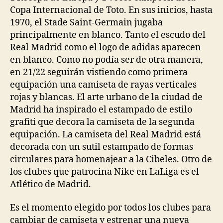
Copa Internacional de Toto. En sus inicios, hasta
1970, el Stade Saint-Germain jugaba
principalmente en blanco. Tanto el escudo del
Real Madrid como el logo de adidas aparecen
en blanco. Como no podía ser de otra manera,
en 21/22 seguirán vistiendo como primera
equipación una camiseta de rayas verticales
rojas y blancas. El arte urbano de la ciudad de
Madrid ha inspirado el estampado de estilo
grafiti que decora la camiseta de la segunda
equipación. La camiseta del Real Madrid está
decorada con un sutil estampado de formas
circulares para homenajear a la Cibeles. Otro de
los clubes que patrocina Nike en LaLiga es el
Atlético de Madrid.
Es el momento elegido por todos los clubes para
cambiar de camiseta y estrenar una nueva