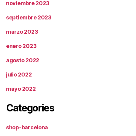
noviembre 2023
septiembre 2023
marzo 2023
enero 2023
agosto 2022
julio 2022
mayo 2022
Categories
shop-barcelona