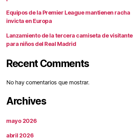
Equipos de la Premier League mantienen racha
invicta en Europa
Lanzamiento de la tercera camiseta de visitante
para niños del Real Madrid
Recent Comments
No hay comentarios que mostrar.
Archives
mayo 2026
abril 2026