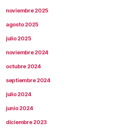
noviembre 2025
agosto 2025
julio 2025
noviembre 2024
octubre 2024
septiembre 2024
julio 2024
junio 2024
diciembre 2023