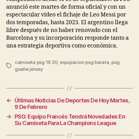
anunció este martes de forma oficial y con un
espectacular vídeo el fichaje de Leo Messi por
dos temporadas, hasta 2023. El argentino llega
libre después de no haber renovado con el
Barcelona y su incorporación responde tanto a
una estrategia deportiva como económica.
camiseta psg 19 20
,
equipacion psg barata
,
psg
Etiquetas
goalie jersey
←
Últimas Noticias De Deportes De Hoy Martes,
9 De Febrero
→
PSG: Equipo Francés Tendrá Novedades En
Su Camiseta Para La Champions League