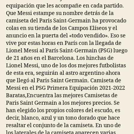
equipación que les acompañe en cada partido.
Que Messi estampe su nombre detrás de la
camiseta del Paris Saint-Germain ha provocado
colas en su tienda de los Campos Elíseos y el
anuncio en la puerta del «todo vendido». Eso se
vive por estas horas en París con la llegada de
Lionel Messi al París Saint-Germain (PSG) luego
de 21 años en el Barcelona. Los hinchas de
Lionel Messi, uno de los dos mejores futbolistas
de esta era, seguirán al astro argentino ahora
que llegó al Paris Saint Germain. Camiseta de
Messi en el PSG Primera Equipación 2021-2022
Baratas,Encuentra las mejores Camisetas de
Paris Saint Germain a los mejores precios. Se
han elegido los propios colores del escudo, es
decir, blanco, azul y un tono dorado que hace
resaltar el conjunto de la camiseta. En uno de
los laterales de la camiseta aparecen varias