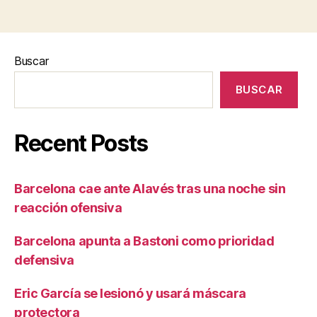
Buscar
BUSCAR
Recent Posts
Barcelona cae ante Alavés tras una noche sin
reacción ofensiva
Barcelona apunta a Bastoni como prioridad
defensiva
Eric García se lesionó y usará máscara
protectora