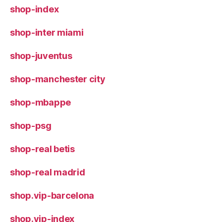
shop-index
shop-inter miami
shop-juventus
shop-manchester city
shop-mbappe
shop-psg
shop-real betis
shop-real madrid
shop.vip-barcelona
shop.vip-index