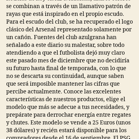
se combinan a través de un llamativo patrón de
rayas que está inspirado en el propio escudo.
Para el escudo del club, se ha recuperado el logo
clásico del Arsenal representado solamente por
un cañón. Fuentes del club azulgrana han
señalado a este diario su malestar, sobre todo
atendiendo a que el futbolista dejó muy claro
este pasado mes de diciembre que no decidiría
su futuro hasta final de temporada, con lo que
no se descarta su continuidad, aunque saben
que será imposible mantener las cifras que
percibe actualmente. Conoce las excelentes
características de nuestros productos, elige el
modelo que más se adecue a tus necesidades, y
prepárate para derrochar energía entre regates
y chutes. Este modelo se vende a 25 Euros (unos
38 dólares) y recién estará disponible para los
compradores desde el 16 de septiembre. El PSG