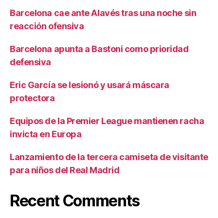
Barcelona cae ante Alavés tras una noche sin
reacción ofensiva
Barcelona apunta a Bastoni como prioridad
defensiva
Eric García se lesionó y usará máscara
protectora
Equipos de la Premier League mantienen racha
invicta en Europa
Lanzamiento de la tercera camiseta de visitante
para niños del Real Madrid
Recent Comments