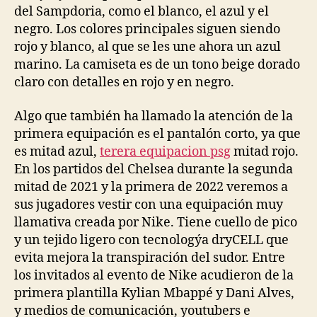
del Sampdoria, como el blanco, el azul y el
negro. Los colores principales siguen siendo
rojo y blanco, al que se les une ahora un azul
marino. La camiseta es de un tono beige dorado
claro con detalles en rojo y en negro.
Algo que también ha llamado la atención de la
primera equipación es el pantalón corto, ya que
es mitad azul,
terera equipacion psg
mitad rojo.
En los partidos del Chelsea durante la segunda
mitad de 2021 y la primera de 2022 veremos a
sus jugadores vestir con una equipación muy
llamativa creada por Nike. Tiene cuello de pico
y un tejido ligero con tecnologýa dryCELL que
evita mejora la transpiración del sudor. Entre
los invitados al evento de Nike acudieron de la
primera plantilla Kylian Mbappé y Dani Alves,
y medios de comunicación, youtubers e