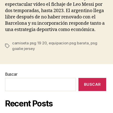
espectacular vídeo el fichaje de Leo Messi por
dos temporadas, hasta 2023. El argentino llega
libre después de no haber renovado con el
Barcelona y su incorporación responde tanto a
una estrategia deportiva como económica.
camiseta psg 19 20
,
equipacion psg barata
,
psg
Etiquetas
goalie jersey
Buscar
BUSCAR
Recent Posts