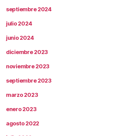
septiembre 2024
julio 2024
junio 2024
diciembre 2023
noviembre 2023
septiembre 2023
marzo 2023
enero 2023
agosto 2022