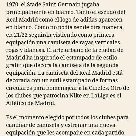
1970, el Stade Saint-Germain jugaba
principalmente en blanco. Tanto el escudo del
Real Madrid como el logo de adidas aparecen
en blanco. Como no podía ser de otra manera,
en 21/22 seguirán vistiendo como primera
equipación una camiseta de rayas verticales
rojas y blancas. El arte urbano de la ciudad de
Madrid ha inspirado el estampado de estilo
grafiti que decora la camiseta de la segunda
equipación. La camiseta del Real Madrid está
decorada con un sutil estampado de formas
circulares para homenajear a la Cibeles. Otro de
los clubes que patrocina Nike en LaLiga es el
Atlético de Madrid.
Es el momento elegido por todos los clubes para
cambiar de camiseta y estrenar una nueva
equipación que les acompañe en cada partido.