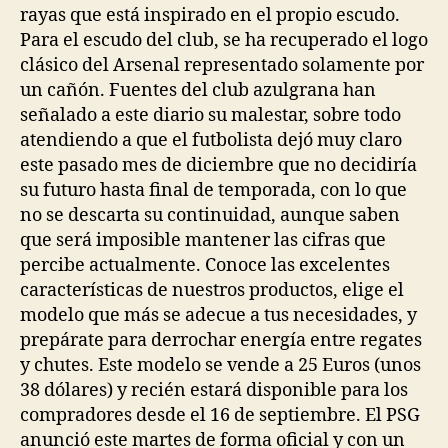
rayas que está inspirado en el propio escudo.
Para el escudo del club, se ha recuperado el logo
clásico del Arsenal representado solamente por
un cañón. Fuentes del club azulgrana han
señalado a este diario su malestar, sobre todo
atendiendo a que el futbolista dejó muy claro
este pasado mes de diciembre que no decidiría
su futuro hasta final de temporada, con lo que
no se descarta su continuidad, aunque saben
que será imposible mantener las cifras que
percibe actualmente. Conoce las excelentes
características de nuestros productos, elige el
modelo que más se adecue a tus necesidades, y
prepárate para derrochar energía entre regates
y chutes. Este modelo se vende a 25 Euros (unos
38 dólares) y recién estará disponible para los
compradores desde el 16 de septiembre. El PSG
anunció este martes de forma oficial y con un