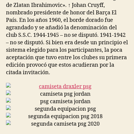
de Zlatan Ibrahimovic». ↑ Johan Cruyff,
nombrado presidente de honor del Barça El
País. En los años 1960, el borde dorado fue
agrandado y se añadió la denominación del
club S.S.C. 1944-1945 – no se disputó. 1941-1942
– no se disputó. Si bien era desde un principio el
sistema elegido para los participantes, la poca
aceptación que tuvo entre los clubes su primera
edición provocó que estos acudieran por la
citada invitación.