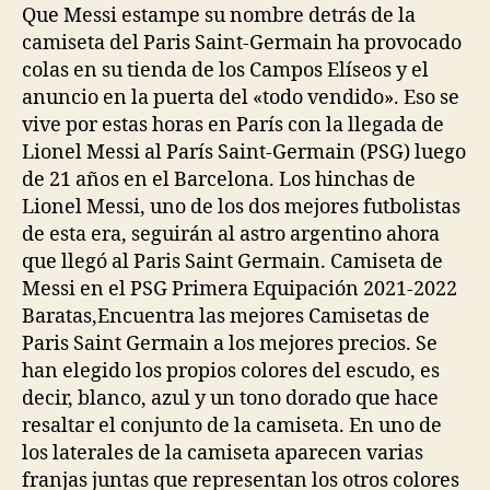
Que Messi estampe su nombre detrás de la
camiseta del Paris Saint-Germain ha provocado
colas en su tienda de los Campos Elíseos y el
anuncio en la puerta del «todo vendido». Eso se
vive por estas horas en París con la llegada de
Lionel Messi al París Saint-Germain (PSG) luego
de 21 años en el Barcelona. Los hinchas de
Lionel Messi, uno de los dos mejores futbolistas
de esta era, seguirán al astro argentino ahora
que llegó al Paris Saint Germain. Camiseta de
Messi en el PSG Primera Equipación 2021-2022
Baratas,Encuentra las mejores Camisetas de
Paris Saint Germain a los mejores precios. Se
han elegido los propios colores del escudo, es
decir, blanco, azul y un tono dorado que hace
resaltar el conjunto de la camiseta. En uno de
los laterales de la camiseta aparecen varias
franjas juntas que representan los otros colores