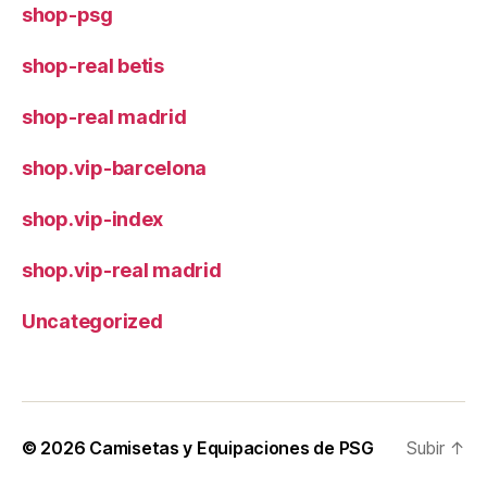
shop-psg
shop-real betis
shop-real madrid
shop.vip-barcelona
shop.vip-index
shop.vip-real madrid
Uncategorized
© 2026
Camisetas y Equipaciones de PSG
Subir
↑