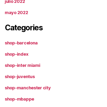
julio 2022
mayo 2022
Categories
shop-barcelona
shop-index
shop-inter miami
shop-juventus
shop-manchester city
shop-mbappe