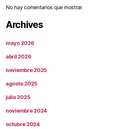
No hay comentarios que mostrar.
Archives
mayo 2026
abril 2026
noviembre 2025
agosto 2025
julio 2025
noviembre 2024
octubre 2024