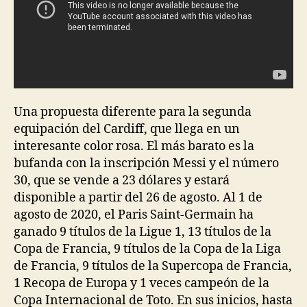
Una propuesta diferente para la segunda
equipación del Cardiff, que llega en un
interesante color rosa. El más barato es la
bufanda con la inscripción Messi y el número
30, que se vende a 23 dólares y estará
disponible a partir del 26 de agosto. Al 1 de
agosto de 2020, el Paris Saint-Germain ha
ganado 9 títulos de la Ligue 1, 13 títulos de la
Copa de Francia, 9 títulos de la Copa de la Liga
de Francia, 9 títulos de la Supercopa de Francia,
1 Recopa de Europa y 1 veces campeón de la
Copa Internacional de Toto. En sus inicios, hasta