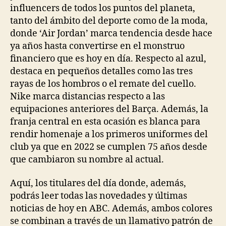
influencers de todos los puntos del planeta,
tanto del ámbito del deporte como de la moda,
donde ‘Air Jordan’ marca tendencia desde hace
ya años hasta convertirse en el monstruo
financiero que es hoy en día. Respecto al azul,
destaca en pequeños detalles como las tres
rayas de los hombros o el remate del cuello.
Nike marca distancias respecto a las
equipaciones anteriores del Barça. Además, la
franja central en esta ocasión es blanca para
rendir homenaje a los primeros uniformes del
club ya que en 2022 se cumplen 75 años desde
que cambiaron su nombre al actual.
Aquí, los titulares del día donde, además,
podrás leer todas las novedades y últimas
noticias de hoy en ABC. Además, ambos colores
se combinan a través de un llamativo patrón de