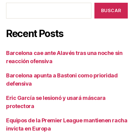
BUSCAR
Recent Posts
Barcelona cae ante Alavés tras una noche sin
reacción ofensiva
Barcelona apunta a Bastoni como prioridad
defensiva
Eric García se lesionó y usará máscara
protectora
Equipos de la Premier League mantienen racha
invicta en Europa