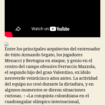
Entre los principales arquitectos del entrenador
de éxito Armando Segato, los jugadores
Menacci y Bertogna en ataque, y genio en el
centro del campo ofensivo Ferruccio Mazzola,
el segundo hijo del gran Valentino, ex ídolo
neroverde veinticinco años antes. La actividad
del equipo no cesó durante la dictadura, y en
algunos momentos se dieron situaciones
curiosas. ↑ «La conquista colombiana en el
cuadrangular olímpico internacional,