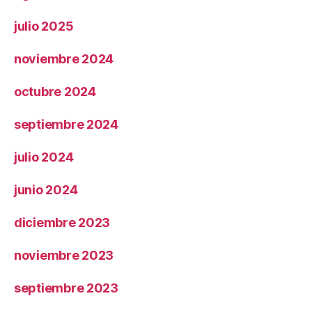
julio 2025
noviembre 2024
octubre 2024
septiembre 2024
julio 2024
junio 2024
diciembre 2023
noviembre 2023
septiembre 2023