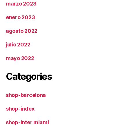
marzo 2023
enero 2023
agosto 2022
julio 2022
mayo 2022
Categories
shop-barcelona
shop-index
shop-inter miami