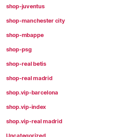
shop-juventus
shop-manchester city
shop-mbappe
shop-psg
shop-real betis
shop-real madrid
shop.vip-barcelona
shop.vip-index
shop.vip-real madrid
Uncategorized