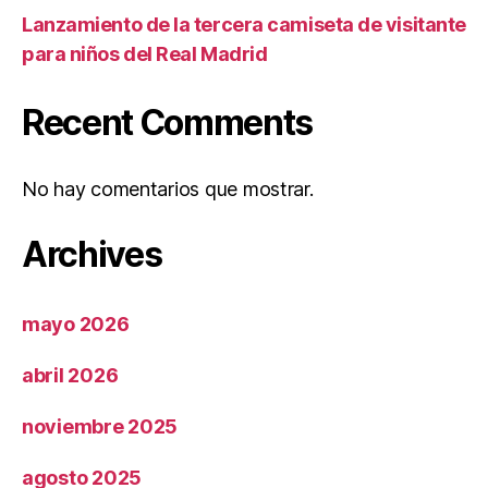
Lanzamiento de la tercera camiseta de visitante
para niños del Real Madrid
Recent Comments
No hay comentarios que mostrar.
Archives
mayo 2026
abril 2026
noviembre 2025
agosto 2025