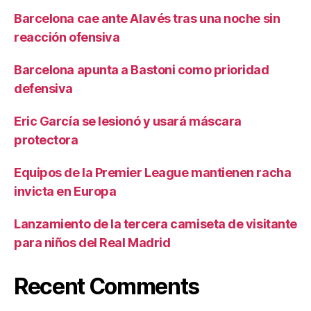
Barcelona cae ante Alavés tras una noche sin
reacción ofensiva
Barcelona apunta a Bastoni como prioridad
defensiva
Eric García se lesionó y usará máscara
protectora
Equipos de la Premier League mantienen racha
invicta en Europa
Lanzamiento de la tercera camiseta de visitante
para niños del Real Madrid
Recent Comments