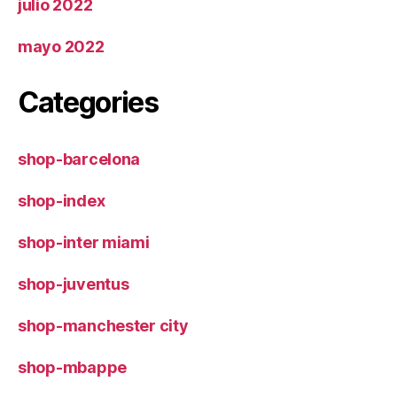
julio 2022
mayo 2022
Categories
shop-barcelona
shop-index
shop-inter miami
shop-juventus
shop-manchester city
shop-mbappe