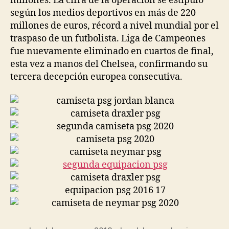
millones. La cifra de la operación se estipuló
según los medios deportivos en más de 220
millones de euros, récord a nivel mundial por el
traspaso de un futbolista. Liga de Campeones
fue nuevamente eliminado en cuartos de final,
esta vez a manos del Chelsea, confirmando su
tercera decepción europea consecutiva.