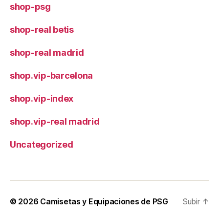
shop-psg
shop-real betis
shop-real madrid
shop.vip-barcelona
shop.vip-index
shop.vip-real madrid
Uncategorized
© 2026
Camisetas y Equipaciones de PSG
Subir
↑