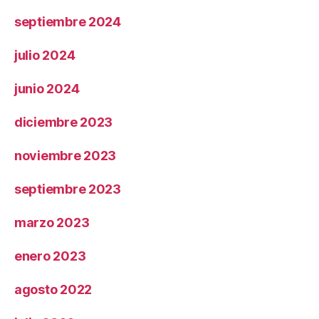
septiembre 2024
julio 2024
junio 2024
diciembre 2023
noviembre 2023
septiembre 2023
marzo 2023
enero 2023
agosto 2022