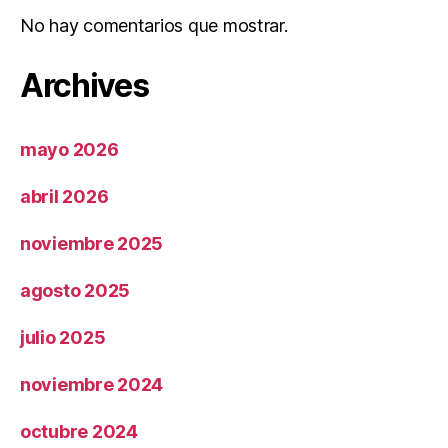
No hay comentarios que mostrar.
Archives
mayo 2026
abril 2026
noviembre 2025
agosto 2025
julio 2025
noviembre 2024
octubre 2024