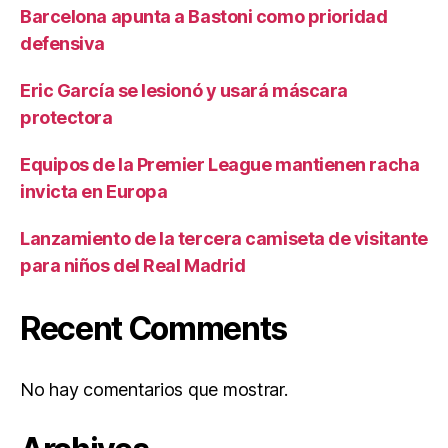
Barcelona apunta a Bastoni como prioridad
defensiva
Eric García se lesionó y usará máscara
protectora
Equipos de la Premier League mantienen racha
invicta en Europa
Lanzamiento de la tercera camiseta de visitante
para niños del Real Madrid
Recent Comments
No hay comentarios que mostrar.