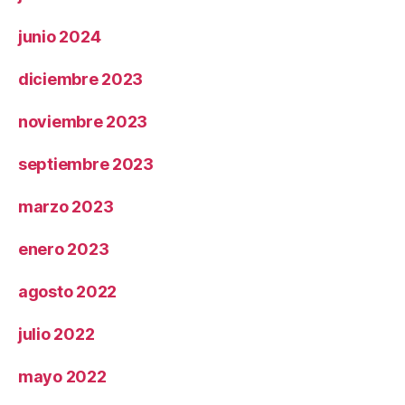
junio 2024
diciembre 2023
noviembre 2023
septiembre 2023
marzo 2023
enero 2023
agosto 2022
julio 2022
mayo 2022