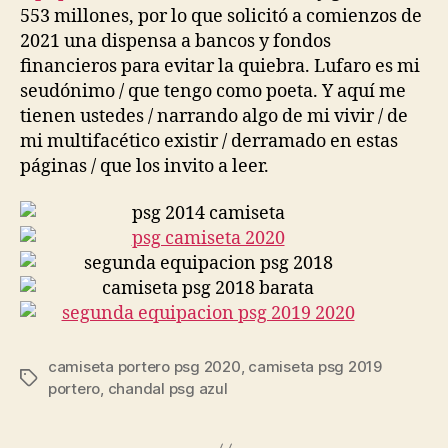
553 millones, por lo que solicitó a comienzos de
2021 una dispensa a bancos y fondos
financieros para evitar la quiebra. Lufaro es mi
seudónimo / que tengo como poeta. Y aquí me
tienen ustedes / narrando algo de mi vivir / de
mi multifacético existir / derramado en estas
páginas / que los invito a leer.
camiseta portero psg 2020
,
camiseta psg 2019
Etiquetas
portero
,
chandal psg azul