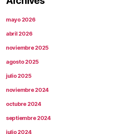
Archives
mayo 2026
abril 2026
noviembre 2025
agosto 2025
julio 2025
noviembre 2024
octubre 2024
septiembre 2024
julio 2024