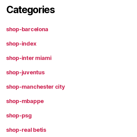
Categories
shop-barcelona
shop-index
shop-inter miami
shop-juventus
shop-manchester city
shop-mbappe
shop-psg
shop-real betis