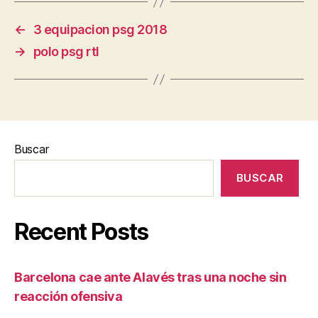
←
3 equipacion psg 2018
→
polo psg rtl
Buscar
BUSCAR
Recent Posts
Barcelona cae ante Alavés tras una noche sin
reacción ofensiva