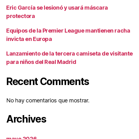
Eric García se lesionó y usará máscara
protectora
Equipos de la Premier League mantienen racha
invicta en Europa
Lanzamiento de la tercera camiseta de visitante
para niños del Real Madrid
Recent Comments
No hay comentarios que mostrar.
Archives
mayo 2026