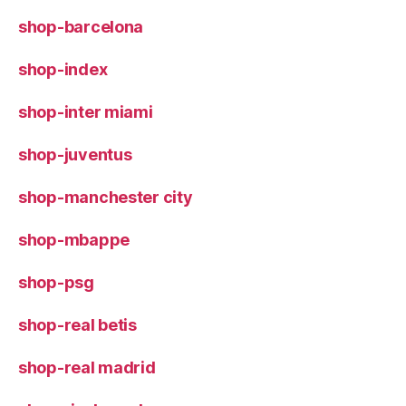
shop-barcelona
shop-index
shop-inter miami
shop-juventus
shop-manchester city
shop-mbappe
shop-psg
shop-real betis
shop-real madrid