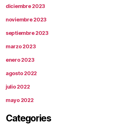
diciembre 2023
noviembre 2023
septiembre 2023
marzo 2023
enero 2023
agosto 2022
julio 2022
mayo 2022
Categories