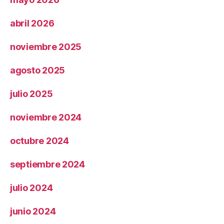
abril 2026
noviembre 2025
agosto 2025
julio 2025
noviembre 2024
octubre 2024
septiembre 2024
julio 2024
junio 2024