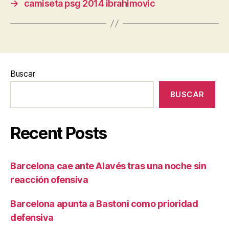
→
camiseta psg 2014 ibrahimovic
Buscar
BUSCAR
Recent Posts
Barcelona cae ante Alavés tras una noche sin
reacción ofensiva
Barcelona apunta a Bastoni como prioridad
defensiva