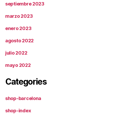
septiembre 2023
marzo 2023
enero 2023
agosto 2022
julio 2022
mayo 2022
Categories
shop-barcelona
shop-index