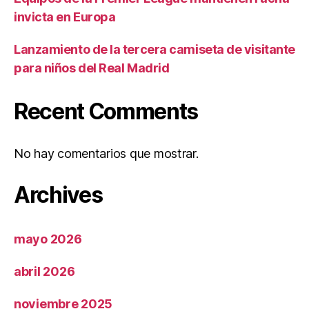
invicta en Europa
Lanzamiento de la tercera camiseta de visitante
para niños del Real Madrid
Recent Comments
No hay comentarios que mostrar.
Archives
mayo 2026
abril 2026
noviembre 2025