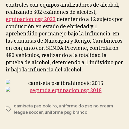
controles con equipos analizadores de alcohol,
realizando 502 exámenes de alcotest,
equipacion psg 2023
deteniendo a 12 sujetos por
conducción en estado de ebriedad y 1
aprehendido por manejo bajo la influencia. En
las comunas de Nancagua y Rengo, Carabineros
en conjunto con SENDA Previene, controlaron
480 vehículos, realizando a la totalidad la
prueba de alcohol, deteniendo a 1 individuo por
ir bajo la influencia del alcohol.
camiseta psg goleiro
,
uniforme do psg no dream
Etiquetas
league soccer
,
uniforme psg branco