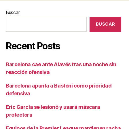
Buscar
BUSCAR
Recent Posts
Barcelona cae ante Alavés tras una noche sin
reacción ofensiva
Barcelona apunta a Bastoni como prioridad
defensiva
Eric García se lesionó y usará máscara
protectora
Equipos de la Premier League mantienen racha