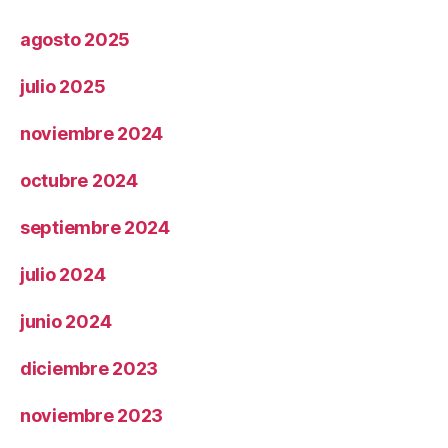
agosto 2025
julio 2025
noviembre 2024
octubre 2024
septiembre 2024
julio 2024
junio 2024
diciembre 2023
noviembre 2023