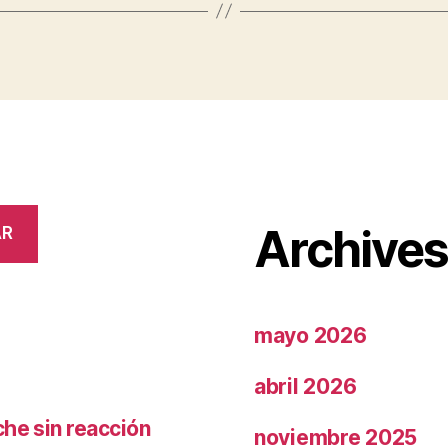
Archive
AR
mayo 2026
abril 2026
che sin reacción
noviembre 2025