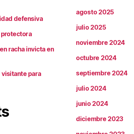
agosto 2025
ridad defensiva
julio 2025
 protectora
noviembre 2024
n racha invicta en
octubre 2024
septiembre 2024
visitante para
julio 2024
junio 2024
ts
diciembre 2023