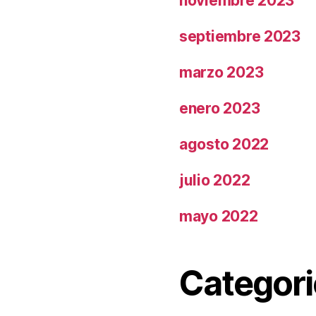
noviembre 2023
septiembre 2023
marzo 2023
enero 2023
agosto 2022
julio 2022
mayo 2022
Categori