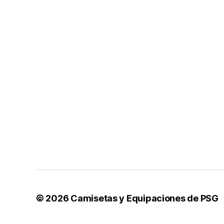
© 2026
Camisetas y Equipaciones de PSG