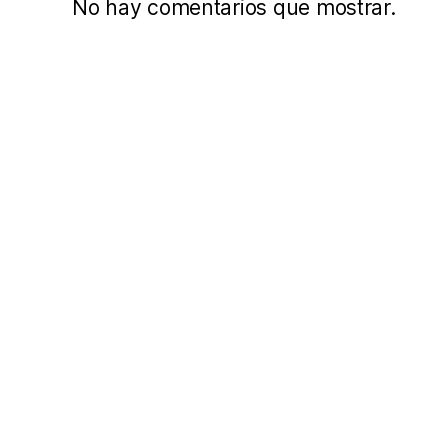
No hay comentarios que mostrar.