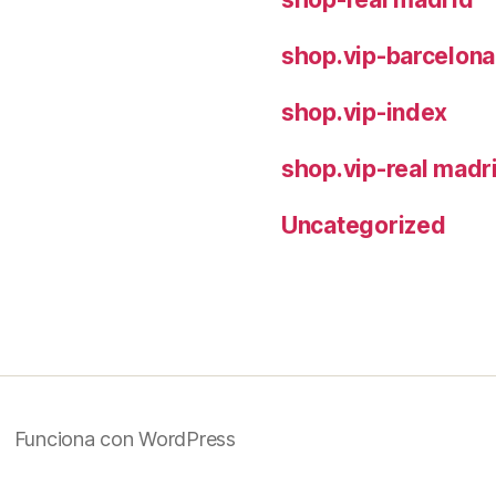
shop.vip-barcelona
shop.vip-index
shop.vip-real madr
Uncategorized
Funciona con WordPress