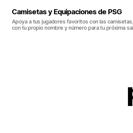
Camisetas y Equipaciones de PSG
Apoya a tus jugadores favoritos con las camisetas
con tu propio nombre y número para tu próxima sal