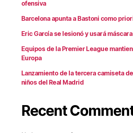
ofensiva
Barcelona apunta a Bastoni como prio
Eric García se lesionó y usará máscara
Equipos de la Premier League mantiene
Europa
Lanzamiento de la tercera camiseta de 
niños del Real Madrid
Recent Commen