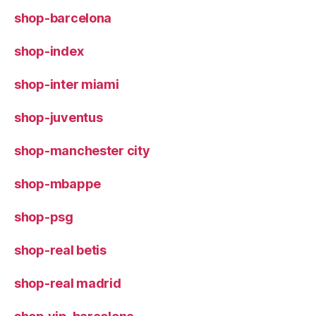
shop-barcelona
shop-index
shop-inter miami
shop-juventus
shop-manchester city
shop-mbappe
shop-psg
shop-real betis
shop-real madrid