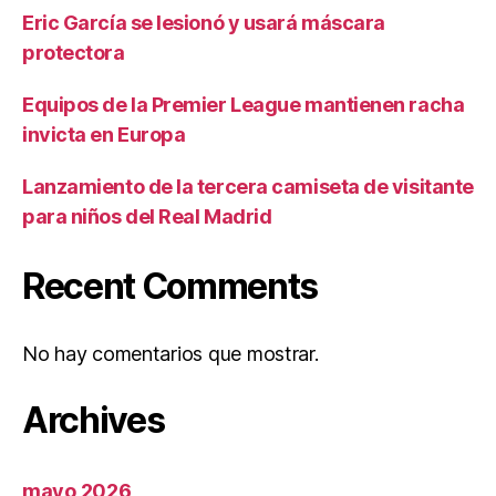
Eric García se lesionó y usará máscara
protectora
Equipos de la Premier League mantienen racha
invicta en Europa
Lanzamiento de la tercera camiseta de visitante
para niños del Real Madrid
Recent Comments
No hay comentarios que mostrar.
Archives
mayo 2026