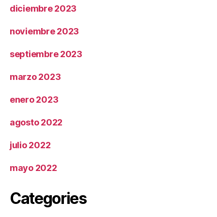
diciembre 2023
noviembre 2023
septiembre 2023
marzo 2023
enero 2023
agosto 2022
julio 2022
mayo 2022
Categories