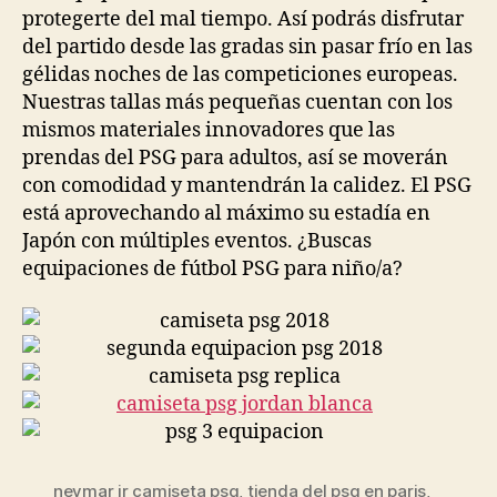
protegerte del mal tiempo. Así podrás disfrutar
del partido desde las gradas sin pasar frío en las
gélidas noches de las competiciones europeas.
Nuestras tallas más pequeñas cuentan con los
mismos materiales innovadores que las
prendas del PSG para adultos, así se moverán
con comodidad y mantendrán la calidez. El PSG
está aprovechando al máximo su estadía en
Japón con múltiples eventos. ¿Buscas
equipaciones de fútbol PSG para niño/a?
neymar jr camiseta psg
,
tienda del psg en paris
,