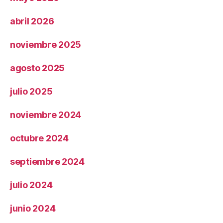
abril 2026
noviembre 2025
agosto 2025
julio 2025
noviembre 2024
octubre 2024
septiembre 2024
julio 2024
junio 2024