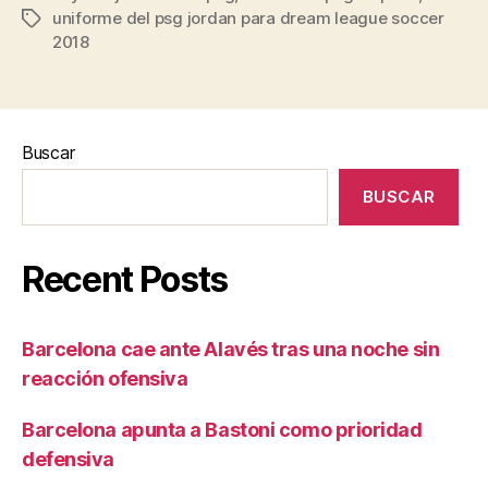
uniforme del psg jordan para dream league soccer
Etiquetas
2018
Buscar
BUSCAR
Recent Posts
Barcelona cae ante Alavés tras una noche sin
reacción ofensiva
Barcelona apunta a Bastoni como prioridad
defensiva