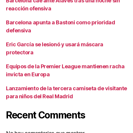
Barcelona cae ante Alavés tras una noche sin
reacción ofensiva
Barcelona apunta a Bastoni como prioridad
defensiva
Eric García se lesionó y usará máscara
protectora
Equipos de la Premier League mantienen racha
invicta en Europa
Lanzamiento de la tercera camiseta de visitante
para niños del Real Madrid
Recent Comments