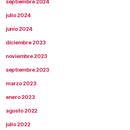
septiembre 2024
julio 2024
junio 2024
diciembre 2023
noviembre 2023
septiembre 2023
marzo 2023
enero 2023
agosto 2022
julio 2022