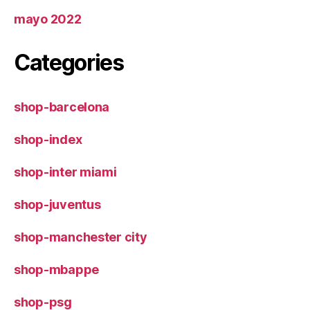
mayo 2022
Categories
shop-barcelona
shop-index
shop-inter miami
shop-juventus
shop-manchester city
shop-mbappe
shop-psg