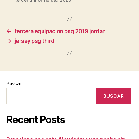
←
tercera equipacion psg 2019 jordan
→
jersey psg third
Buscar
BUSCAR
Recent Posts