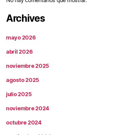
No hay comentarios que mostrar.
Archives
mayo 2026
abril 2026
noviembre 2025
agosto 2025
julio 2025
noviembre 2024
octubre 2024