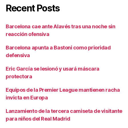
Recent Posts
Barcelona cae ante Alavés tras una noche sin
reacción ofensiva
Barcelona apunta a Bastoni como prioridad
defensiva
Eric García se lesionó y usará máscara
protectora
Equipos de la Premier League mantienen racha
invicta en Europa
Lanzamiento de la tercera camiseta de visitante
para niños del Real Madrid