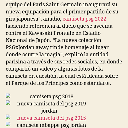
equipo del Paris Saint-Germain inaugurará su
nueva equipación para el primer partido de su
gira japonesa”, añadió,
camiseta psg 2022
haciendo referencia al duelo que se avecina
contra el Kawasaki Frontale en Estadio
Nacional de Japón. “La nueva colección
PSGxJordan away rinde homenaje al lugar
donde ocurre la magia”, explicó la entidad
parisina a través de sus redes sociales, en donde
compartió un video y algunas fotos de la
camiseta en cuestión, la cual está ideada sobre
el Parque de los Príncipes como estandarte.