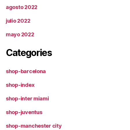
agosto 2022
julio 2022
mayo 2022
Categories
shop-barcelona
shop-index
shop-inter miami
shop-juventus
shop-manchester city