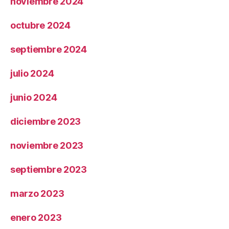
noviembre 2024
octubre 2024
septiembre 2024
julio 2024
junio 2024
diciembre 2023
noviembre 2023
septiembre 2023
marzo 2023
enero 2023