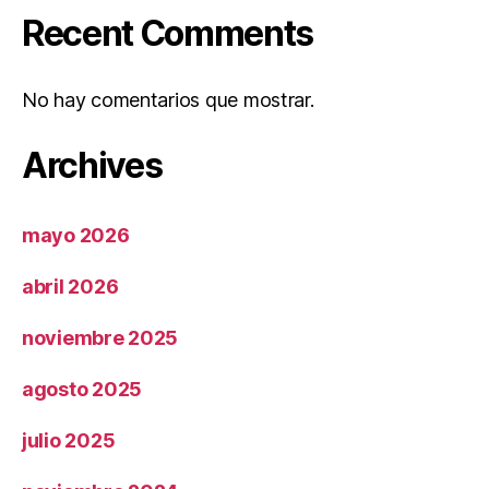
Recent Comments
No hay comentarios que mostrar.
Archives
mayo 2026
abril 2026
noviembre 2025
agosto 2025
julio 2025