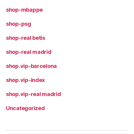
shop-mbappe
shop-psg
shop-real betis
shop-real madrid
shop.vip-barcelona
shop.vip-index
shop.vip-real madrid
Uncategorized