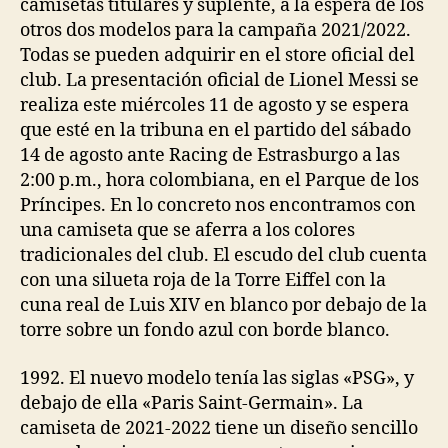
camisetas titulares y suplente, a la espera de los
otros dos modelos para la campaña 2021/2022.
Todas se pueden adquirir en el store oficial del
club. La presentación oficial de Lionel Messi se
realiza este miércoles 11 de agosto y se espera
que esté en la tribuna en el partido del sábado
14 de agosto ante Racing de Estrasburgo a las
2:00 p.m., hora colombiana, en el Parque de los
Príncipes. En lo concreto nos encontramos con
una camiseta que se aferra a los colores
tradicionales del club. El escudo del club cuenta
con una silueta roja de la Torre Eiffel con la
cuna real de Luis XIV en blanco por debajo de la
torre sobre un fondo azul con borde blanco.
1992. El nuevo modelo tenía las siglas «PSG», y
debajo de ella «Paris Saint-Germain». La
camiseta de 2021-2022 tiene un diseño sencillo