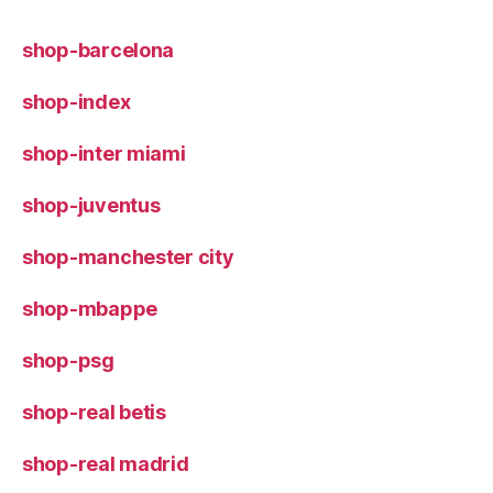
shop-barcelona
shop-index
shop-inter miami
shop-juventus
shop-manchester city
shop-mbappe
shop-psg
shop-real betis
shop-real madrid