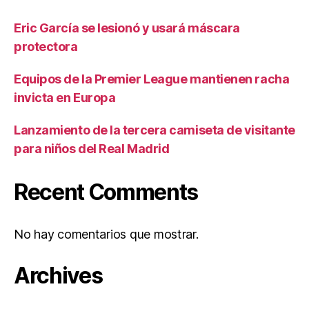
Eric García se lesionó y usará máscara
protectora
Equipos de la Premier League mantienen racha
invicta en Europa
Lanzamiento de la tercera camiseta de visitante
para niños del Real Madrid
Recent Comments
No hay comentarios que mostrar.
Archives