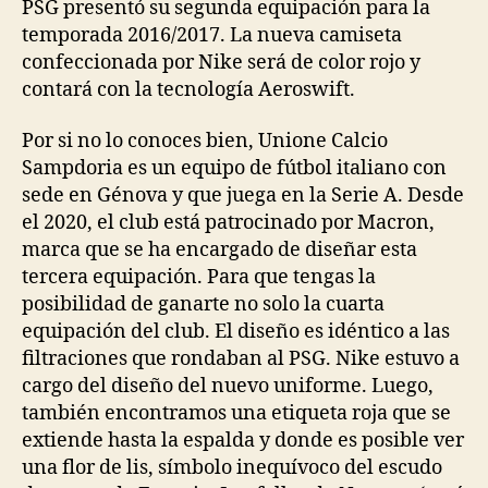
PSG presentó su segunda equipación para la
temporada 2016/2017. La nueva camiseta
confeccionada por Nike será de color rojo y
contará con la tecnología Aeroswift.
Por si no lo conoces bien, Unione Calcio
Sampdoria es un equipo de fútbol italiano con
sede en Génova y que juega en la Serie A. Desde
el 2020, el club está patrocinado por Macron,
marca que se ha encargado de diseñar esta
tercera equipación. Para que tengas la
posibilidad de ganarte no solo la cuarta
equipación del club. El diseño es idéntico a las
filtraciones que rondaban al PSG. Nike estuvo a
cargo del diseño del nuevo uniforme. Luego,
también encontramos una etiqueta roja que se
extiende hasta la espalda y donde es posible ver
una flor de lis, símbolo inequívoco del escudo