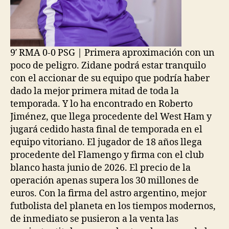
9′ RMA 0-0 PSG | Primera aproximación con un
poco de peligro. Zidane podrá estar tranquilo
con el accionar de su equipo que podría haber
dado la mejor primera mitad de toda la
temporada. Y lo ha encontrado en Roberto
Jiménez, que llega procedente del West Ham y
jugará cedido hasta final de temporada en el
equipo vitoriano. El jugador de 18 años llega
procedente del Flamengo y firma con el club
blanco hasta junio de 2026. El precio de la
operación apenas supera los 30 millones de
euros. Con la firma del astro argentino, mejor
futbolista del planeta en los tiempos modernos,
de inmediato se pusieron a la venta las