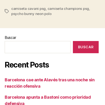
camiseta cavani psg
,
camiseta champions psg
,
Etiquetas
psycho bunny neon polo
Buscar
BUSCAR
Recent Posts
Barcelona cae ante Alavés tras una noche sin
reacción ofensiva
Barcelona apunta a Bastoni como prioridad
defensiva