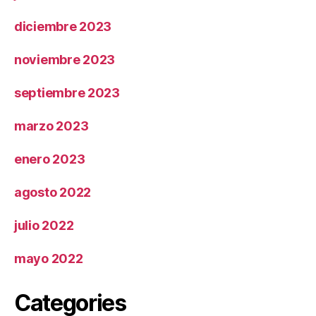
diciembre 2023
noviembre 2023
septiembre 2023
marzo 2023
enero 2023
agosto 2022
julio 2022
mayo 2022
Categories