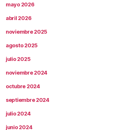
mayo 2026
abril 2026
noviembre 2025
agosto 2025
julio 2025
noviembre 2024
octubre 2024
septiembre 2024
julio 2024
junio 2024