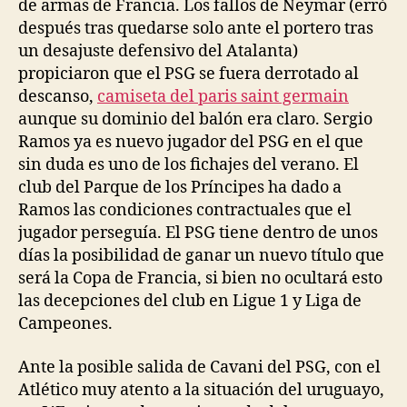
de armas de Francia. Los fallos de Neymar (erró
después tras quedarse solo ante el portero tras
un desajuste defensivo del Atalanta)
propiciaron que el PSG se fuera derrotado al
descanso,
camiseta del paris saint germain
aunque su dominio del balón era claro. Sergio
Ramos ya es nuevo jugador del PSG en el que
sin duda es uno de los fichajes del verano. El
club del Parque de los Príncipes ha dado a
Ramos las condiciones contractuales que el
jugador perseguía. El PSG tiene dentro de unos
días la posibilidad de ganar un nuevo título que
será la Copa de Francia, si bien no ocultará esto
las decepciones del club en Ligue 1 y Liga de
Campeones.
Ante la posible salida de Cavani del PSG, con el
Atlético muy atento a la situación del uruguayo,