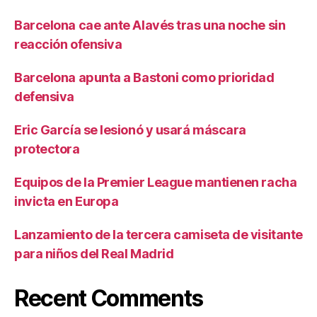
Barcelona cae ante Alavés tras una noche sin
reacción ofensiva
Barcelona apunta a Bastoni como prioridad
defensiva
Eric García se lesionó y usará máscara
protectora
Equipos de la Premier League mantienen racha
invicta en Europa
Lanzamiento de la tercera camiseta de visitante
para niños del Real Madrid
Recent Comments