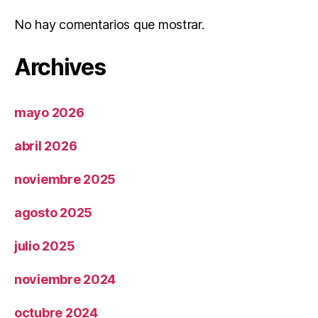
No hay comentarios que mostrar.
Archives
mayo 2026
abril 2026
noviembre 2025
agosto 2025
julio 2025
noviembre 2024
octubre 2024