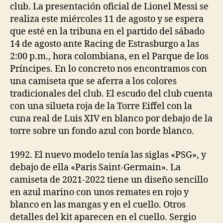
club. La presentación oficial de Lionel Messi se
realiza este miércoles 11 de agosto y se espera
que esté en la tribuna en el partido del sábado
14 de agosto ante Racing de Estrasburgo a las
2:00 p.m., hora colombiana, en el Parque de los
Príncipes. En lo concreto nos encontramos con
una camiseta que se aferra a los colores
tradicionales del club. El escudo del club cuenta
con una silueta roja de la Torre Eiffel con la
cuna real de Luis XIV en blanco por debajo de la
torre sobre un fondo azul con borde blanco.
1992. El nuevo modelo tenía las siglas «PSG», y
debajo de ella «Paris Saint-Germain». La
camiseta de 2021-2022 tiene un diseño sencillo
en azul marino con unos remates en rojo y
blanco en las mangas y en el cuello. Otros
detalles del kit aparecen en el cuello. Sergio