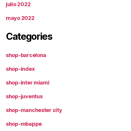
julio 2022
mayo 2022
Categories
shop-barcelona
shop-index
shop-inter miami
shop-juventus
shop-manchester city
shop-mbappe