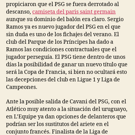
propiciaron que el PSG se fuera derrotado al
descanso,
camiseta del paris saint germain
aunque su dominio del balón era claro. Sergio
Ramos ya es nuevo jugador del PSG en el que
sin duda es uno de los fichajes del verano. El
club del Parque de los Príncipes ha dado a
Ramos las condiciones contractuales que el
jugador perseguía. El PSG tiene dentro de unos
días la posibilidad de ganar un nuevo título que
será la Copa de Francia, si bien no ocultará esto
las decepciones del club en Ligue 1 y Liga de
Campeones.
Ante la posible salida de Cavani del PSG, con el
Atlético muy atento a la situación del uruguayo,
en L’Equipe ya dan opciones de delanteros que
podrían ser los sustitutos del ariete en el
conjunto francés. Finalista de la Liga de