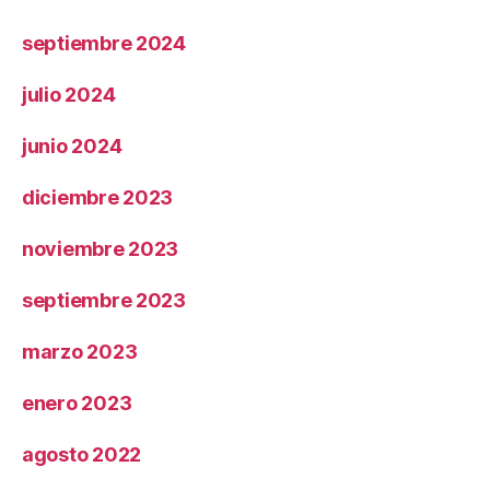
septiembre 2024
julio 2024
junio 2024
diciembre 2023
noviembre 2023
septiembre 2023
marzo 2023
enero 2023
agosto 2022