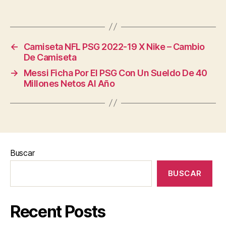
←
Camiseta NFL PSG 2022-19 X Nike – Cambio
De Camiseta
→
Messi Ficha Por El PSG Con Un Sueldo De 40
Millones Netos Al Año
Buscar
BUSCAR
Recent Posts