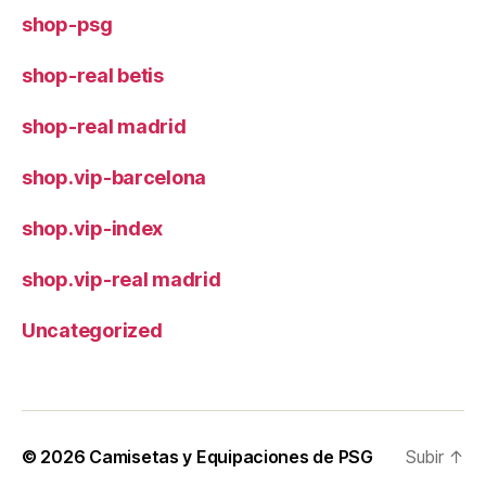
shop-psg
shop-real betis
shop-real madrid
shop.vip-barcelona
shop.vip-index
shop.vip-real madrid
Uncategorized
© 2026
Camisetas y Equipaciones de PSG
Subir
↑