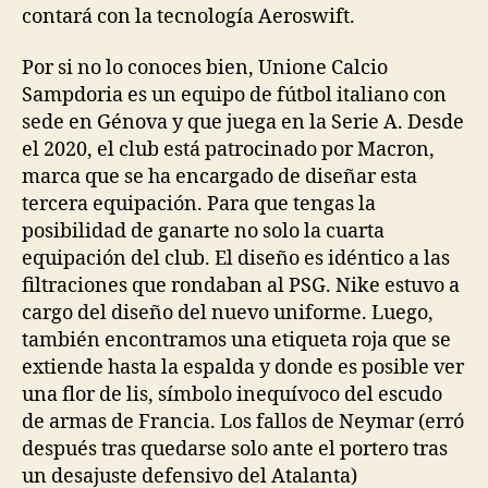
contará con la tecnología Aeroswift.
Por si no lo conoces bien, Unione Calcio
Sampdoria es un equipo de fútbol italiano con
sede en Génova y que juega en la Serie A. Desde
el 2020, el club está patrocinado por Macron,
marca que se ha encargado de diseñar esta
tercera equipación. Para que tengas la
posibilidad de ganarte no solo la cuarta
equipación del club. El diseño es idéntico a las
filtraciones que rondaban al PSG. Nike estuvo a
cargo del diseño del nuevo uniforme. Luego,
también encontramos una etiqueta roja que se
extiende hasta la espalda y donde es posible ver
una flor de lis, símbolo inequívoco del escudo
de armas de Francia. Los fallos de Neymar (erró
después tras quedarse solo ante el portero tras
un desajuste defensivo del Atalanta)