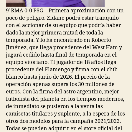
9′ RMA 0-0 PSG | Primera aproximación con un
poco de peligro. Zidane podrá estar tranquilo
con el accionar de su equipo que podría haber
dado la mejor primera mitad de toda la
temporada. Y lo ha encontrado en Roberto
Jiménez, que llega procedente del West Ham y
jugará cedido hasta final de temporada en el
equipo vitoriano. El jugador de 18 años llega
procedente del Flamengo y firma con el club
blanco hasta junio de 2026. El precio de la
operación apenas supera los 30 millones de
euros. Con la firma del astro argentino, mejor
futbolista del planeta en los tiempos modernos,
de inmediato se pusieron a la venta las
camisetas titulares y suplente, a la espera de los
otros dos modelos para la campaña 2021/2022.
Todas se pueden adquirir en el store oficial del