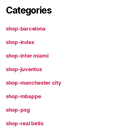
Categories
shop-barcelona
shop-index
shop-inter miami
shop-juventus
shop-manchester city
shop-mbappe
shop-psg
shop-real betis