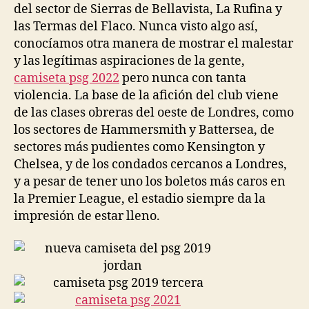
del sector de Sierras de Bellavista, La Rufina y
las Termas del Flaco. Nunca visto algo así,
conocíamos otra manera de mostrar el malestar
y las legítimas aspiraciones de la gente,
camiseta psg 2022
pero nunca con tanta
violencia. La base de la afición del club viene
de las clases obreras del oeste de Londres, como
los sectores de Hammersmith y Battersea, de
sectores más pudientes como Kensington y
Chelsea, y de los condados cercanos a Londres,
y a pesar de tener uno los boletos más caros en
la Premier League, el estadio siempre da la
impresión de estar lleno.