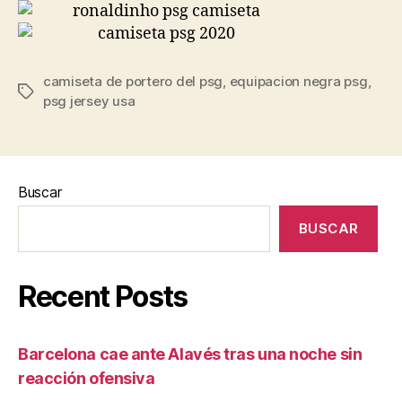
camiseta de portero del psg
,
equipacion negra psg
,
Etiquetas
psg jersey usa
Buscar
BUSCAR
Recent Posts
Barcelona cae ante Alavés tras una noche sin
reacción ofensiva