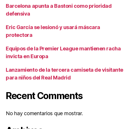
Barcelona apunta a Bastoni como prioridad
defensiva
Eric García se lesionó y usará máscara
protectora
Equipos de la Premier League mantienen racha
invicta en Europa
Lanzamiento de la tercera camiseta de visitante
para niños del Real Madrid
Recent Comments
No hay comentarios que mostrar.