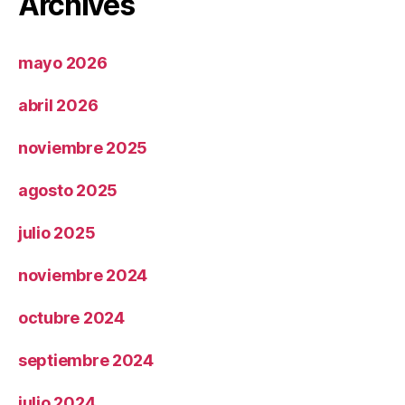
Archives
mayo 2026
abril 2026
noviembre 2025
agosto 2025
julio 2025
noviembre 2024
octubre 2024
septiembre 2024
julio 2024