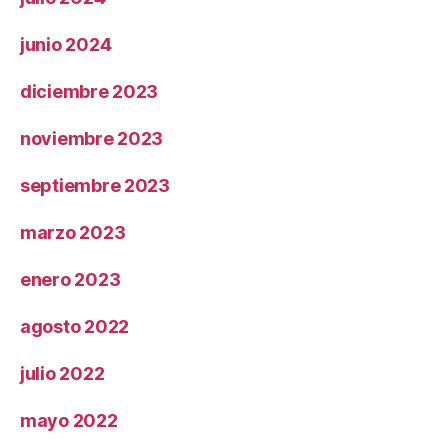
junio 2024
diciembre 2023
noviembre 2023
septiembre 2023
marzo 2023
enero 2023
agosto 2022
julio 2022
mayo 2022