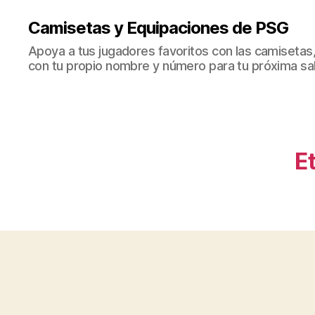
Camisetas y Equipaciones de PSG
Apoya a tus jugadores favoritos con las camisetas
con tu propio nombre y número para tu próxima sal
E