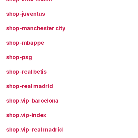
shop-juventus
shop-manchester city
shop-mbappe
shop-psg
shop-real betis
shop-real madrid
shop.vip-barcelona
shop.vip-index
shop.vip-real madrid