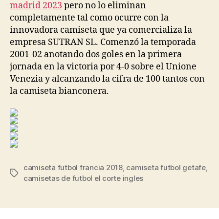
madrid 2023
pero no lo eliminan
completamente tal como ocurre con la
innovadora camiseta que ya comercializa la
empresa SUTRAN SL. Comenzó la temporada
2001-02 anotando dos goles en la primera
jornada en la victoria por 4-0 sobre el Unione
Venezia y alcanzando la cifra de 100 tantos con
la camiseta bianconera.
camiseta futbol francia 2018
,
camiseta futbol getafe
,
Etiquetas
camisetas de futbol el corte ingles