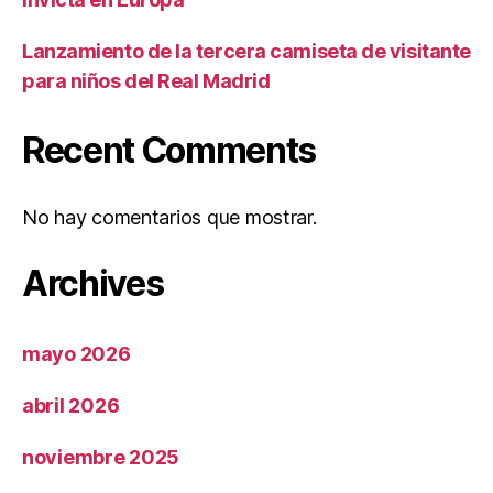
Lanzamiento de la tercera camiseta de visitante
para niños del Real Madrid
Recent Comments
No hay comentarios que mostrar.
Archives
mayo 2026
abril 2026
noviembre 2025