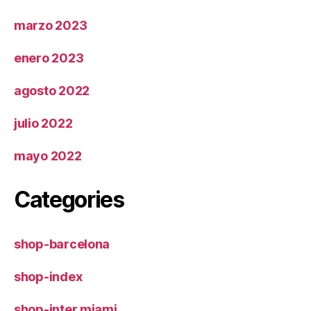
marzo 2023
enero 2023
agosto 2022
julio 2022
mayo 2022
Categories
shop-barcelona
shop-index
shop-inter miami