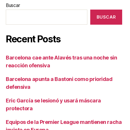
Buscar
BUSCAR
Recent Posts
Barcelona cae ante Alavés tras una noche sin
reacción ofensiva
Barcelona apunta a Bastoni como prioridad
defensiva
Eric García se lesionó y usará máscara
protectora
Equipos de la Premier League mantienen racha
invicta en Europa