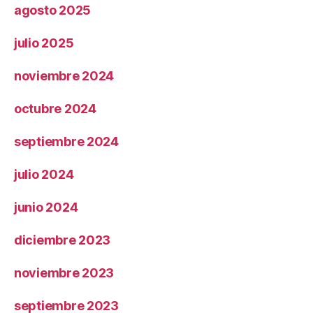
agosto 2025
julio 2025
noviembre 2024
octubre 2024
septiembre 2024
julio 2024
junio 2024
diciembre 2023
noviembre 2023
septiembre 2023