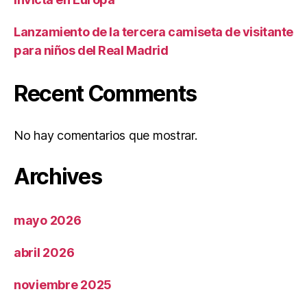
Lanzamiento de la tercera camiseta de visitante
para niños del Real Madrid
Recent Comments
No hay comentarios que mostrar.
Archives
mayo 2026
abril 2026
noviembre 2025