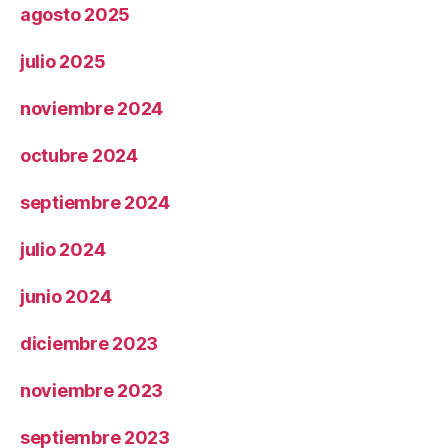
agosto 2025
julio 2025
noviembre 2024
octubre 2024
septiembre 2024
julio 2024
junio 2024
diciembre 2023
noviembre 2023
septiembre 2023