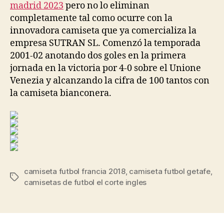
madrid 2023
pero no lo eliminan
completamente tal como ocurre con la
innovadora camiseta que ya comercializa la
empresa SUTRAN SL. Comenzó la temporada
2001-02 anotando dos goles en la primera
jornada en la victoria por 4-0 sobre el Unione
Venezia y alcanzando la cifra de 100 tantos con
la camiseta bianconera.
camiseta futbol francia 2018
,
camiseta futbol getafe
,
Etiquetas
camisetas de futbol el corte ingles