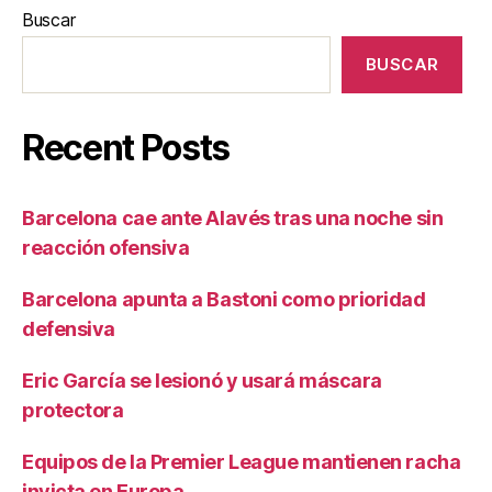
Buscar
BUSCAR
Recent Posts
Barcelona cae ante Alavés tras una noche sin
reacción ofensiva
Barcelona apunta a Bastoni como prioridad
defensiva
Eric García se lesionó y usará máscara
protectora
Equipos de la Premier League mantienen racha
invicta en Europa