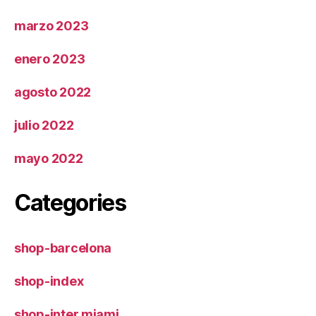
marzo 2023
enero 2023
agosto 2022
julio 2022
mayo 2022
Categories
shop-barcelona
shop-index
shop-inter miami