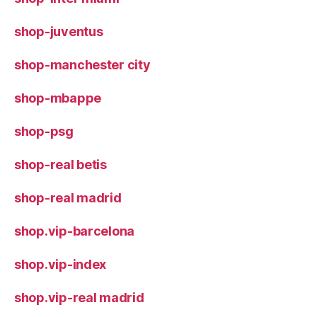
shop-juventus
shop-manchester city
shop-mbappe
shop-psg
shop-real betis
shop-real madrid
shop.vip-barcelona
shop.vip-index
shop.vip-real madrid