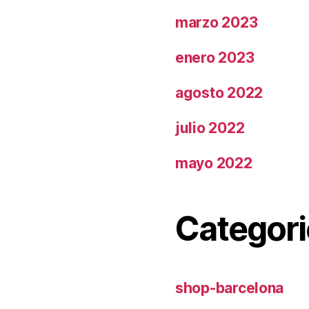
marzo 2023
enero 2023
agosto 2022
julio 2022
mayo 2022
Categori
shop-barcelona