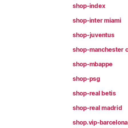
shop-index
shop-inter miami
shop-juventus
shop-manchester c
shop-mbappe
shop-psg
shop-real betis
shop-real madrid
shop.vip-barcelona