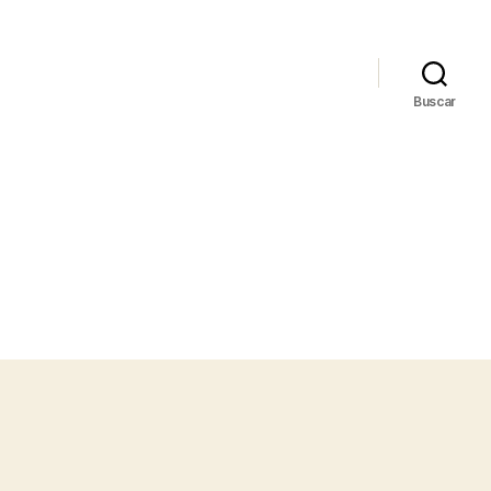
Buscar