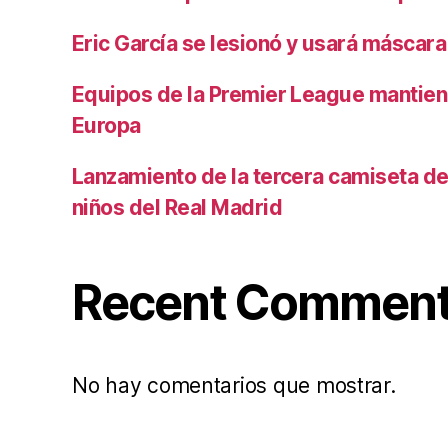
Eric García se lesionó y usará máscara
Equipos de la Premier League mantiene
Europa
Lanzamiento de la tercera camiseta de 
niños del Real Madrid
Recent Commen
No hay comentarios que mostrar.