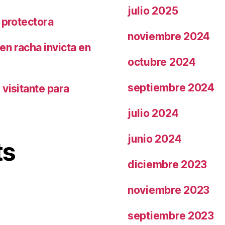
julio 2025
 protectora
noviembre 2024
n racha invicta en
octubre 2024
septiembre 2024
visitante para
julio 2024
junio 2024
ts
diciembre 2023
noviembre 2023
septiembre 2023