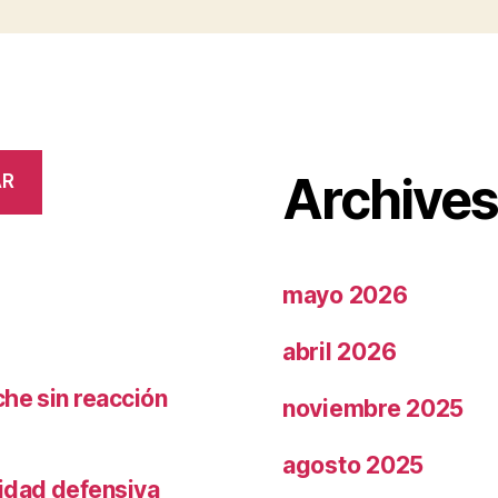
Archive
AR
mayo 2026
abril 2026
che sin reacción
noviembre 2025
agosto 2025
ridad defensiva