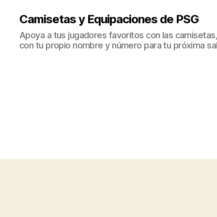
Camisetas y Equipaciones de PSG
Apoya a tus jugadores favoritos con las camisetas
con tu propio nombre y número para tu próxima sal