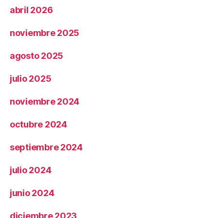
abril 2026
noviembre 2025
agosto 2025
julio 2025
noviembre 2024
octubre 2024
septiembre 2024
julio 2024
junio 2024
diciembre 2023