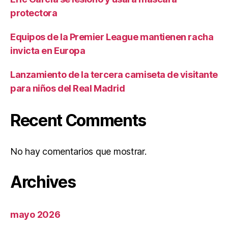
protectora
Equipos de la Premier League mantienen racha
invicta en Europa
Lanzamiento de la tercera camiseta de visitante
para niños del Real Madrid
Recent Comments
No hay comentarios que mostrar.
Archives
mayo 2026