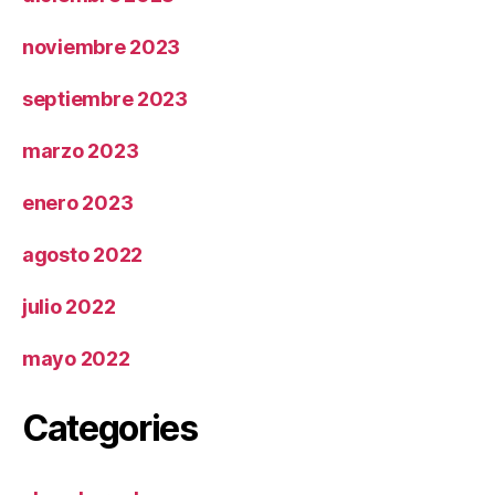
noviembre 2023
septiembre 2023
marzo 2023
enero 2023
agosto 2022
julio 2022
mayo 2022
Categories