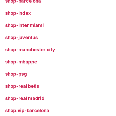
shop-barcelona
shop-index
shop-inter miami
shop-juventus
shop-manchester city
shop-mbappe
shop-psg
shop-real betis
shop-real madrid
shop.vip-barcelona