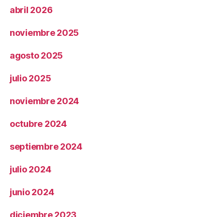
abril 2026
noviembre 2025
agosto 2025
julio 2025
noviembre 2024
octubre 2024
septiembre 2024
julio 2024
junio 2024
diciembre 2023