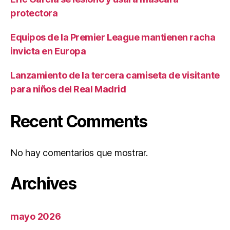
protectora
Equipos de la Premier League mantienen racha
invicta en Europa
Lanzamiento de la tercera camiseta de visitante
para niños del Real Madrid
Recent Comments
No hay comentarios que mostrar.
Archives
mayo 2026