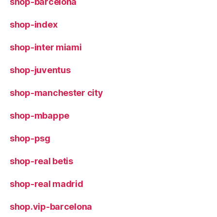
shop-barcelona
shop-index
shop-inter miami
shop-juventus
shop-manchester city
shop-mbappe
shop-psg
shop-real betis
shop-real madrid
shop.vip-barcelona