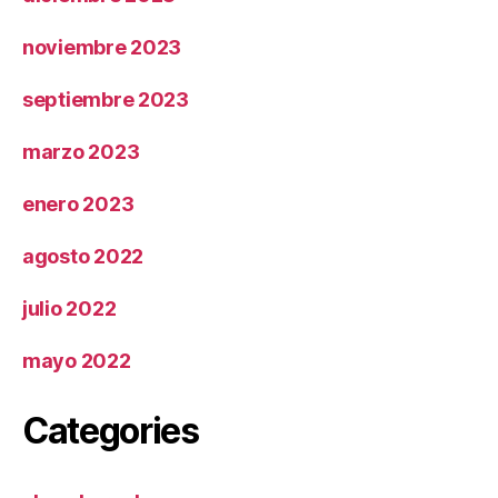
noviembre 2023
septiembre 2023
marzo 2023
enero 2023
agosto 2022
julio 2022
mayo 2022
Categories