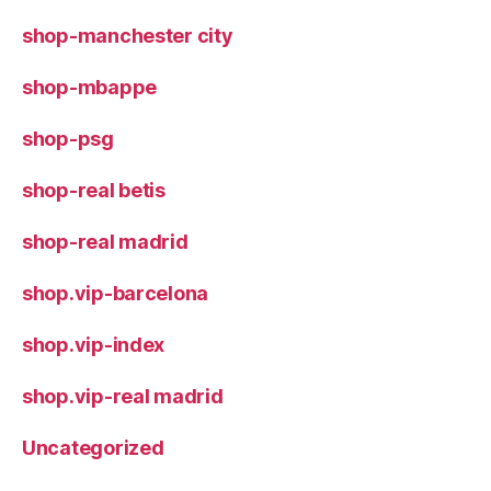
shop-manchester city
shop-mbappe
shop-psg
shop-real betis
shop-real madrid
shop.vip-barcelona
shop.vip-index
shop.vip-real madrid
Uncategorized