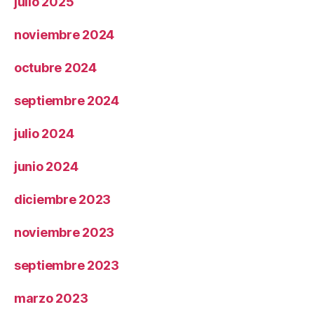
julio 2025
noviembre 2024
octubre 2024
septiembre 2024
julio 2024
junio 2024
diciembre 2023
noviembre 2023
septiembre 2023
marzo 2023