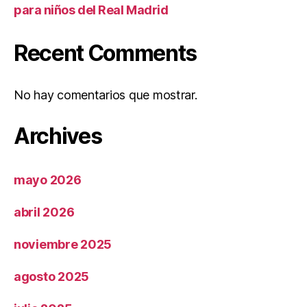
para niños del Real Madrid
Recent Comments
No hay comentarios que mostrar.
Archives
mayo 2026
abril 2026
noviembre 2025
agosto 2025