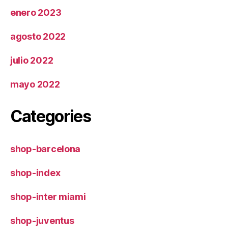
enero 2023
agosto 2022
julio 2022
mayo 2022
Categories
shop-barcelona
shop-index
shop-inter miami
shop-juventus