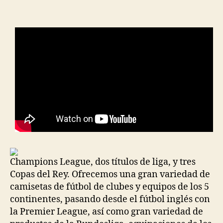
la
la
entrada
entrada
Champions League, dos títulos de liga, y tres
Copas del Rey. Ofrecemos una gran variedad de
camisetas de fútbol de clubes y equipos de los 5
continentes, pasando desde el fútbol inglés con
la Premier League, así como gran variedad de