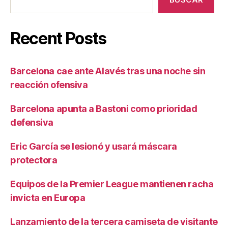
Recent Posts
Barcelona cae ante Alavés tras una noche sin
reacción ofensiva
Barcelona apunta a Bastoni como prioridad
defensiva
Eric García se lesionó y usará máscara
protectora
Equipos de la Premier League mantienen racha
invicta en Europa
Lanzamiento de la tercera camiseta de visitante