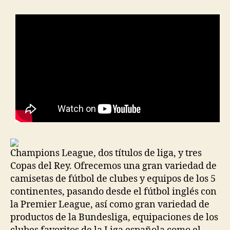
entrada
entrada
Champions League, dos títulos de liga, y tres
Copas del Rey. Ofrecemos una gran variedad de
camisetas de fútbol de clubes y equipos de los 5
continentes, pasando desde el fútbol inglés con
la Premier League, así como gran variedad de
productos de la Bundesliga, equipaciones de los