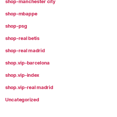
shop-manchester city
shop-mbappe
shop-psg
shop-real betis
shop-real madrid
shop.vip-barcelona
shop.vip-index
shop.vip-real madrid
Uncategorized