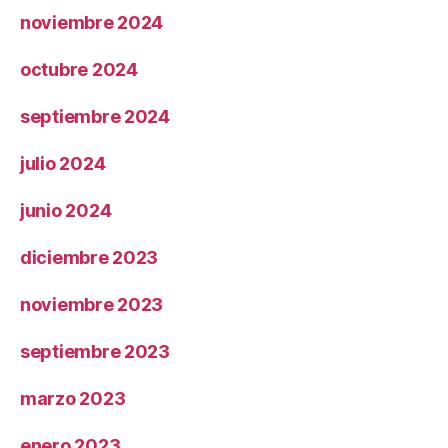
noviembre 2024
octubre 2024
septiembre 2024
julio 2024
junio 2024
diciembre 2023
noviembre 2023
septiembre 2023
marzo 2023
enero 2023