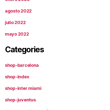
agosto 2022
julio 2022
mayo 2022
Categories
shop-barcelona
shop-index
shop-inter miami
shop-juventus