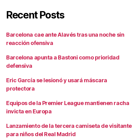
Recent Posts
Barcelona cae ante Alavés tras una noche sin
reacción ofensiva
Barcelona apunta a Bastoni como prioridad
defensiva
Eric García se lesionó y usará máscara
protectora
Equipos de la Premier League mantienen racha
invicta en Europa
Lanzamiento de la tercera camiseta de visitante
para niños del Real Madrid