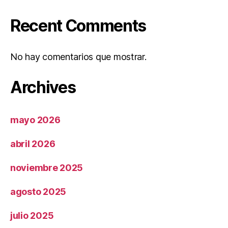
Recent Comments
No hay comentarios que mostrar.
Archives
mayo 2026
abril 2026
noviembre 2025
agosto 2025
julio 2025