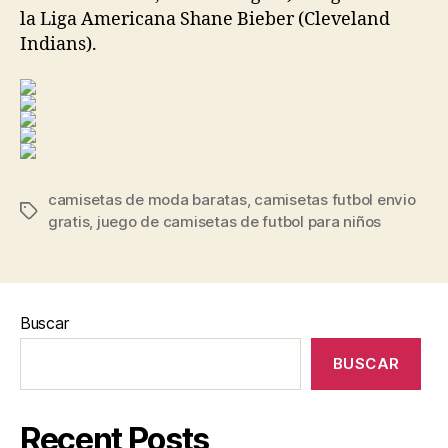
la Liga Americana Shane Bieber (Cleveland
Indians).
camisetas de moda baratas
,
camisetas futbol envio
Etiquetas
gratis
,
juego de camisetas de futbol para niños
Buscar
BUSCAR
Recent Posts