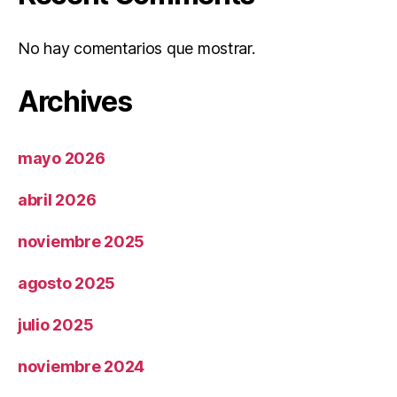
No hay comentarios que mostrar.
Archives
mayo 2026
abril 2026
noviembre 2025
agosto 2025
julio 2025
noviembre 2024