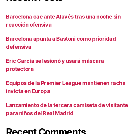
Barcelona cae ante Alavés tras una noche sin
reacción ofensiva
Barcelona apunta a Bastoni como prioridad
defensiva
Eric García se lesionó y usará máscara
protectora
Equipos de la Premier League mantienen racha
invicta en Europa
Lanzamiento de la tercera camiseta de visitante
para niños del Real Madrid
Recent Comments