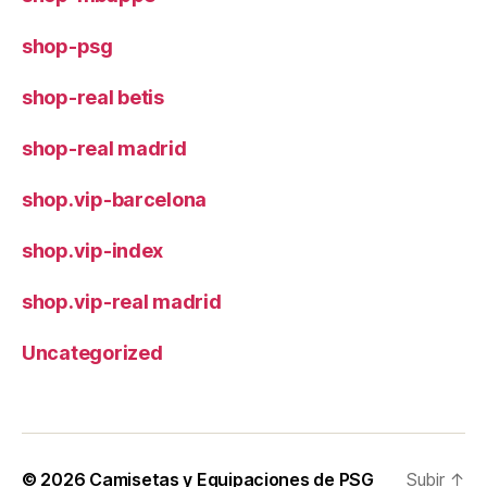
shop-psg
shop-real betis
shop-real madrid
shop.vip-barcelona
shop.vip-index
shop.vip-real madrid
Uncategorized
© 2026
Camisetas y Equipaciones de PSG
Subir
↑