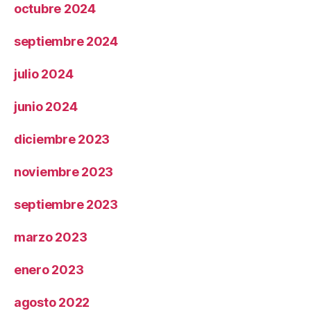
octubre 2024
septiembre 2024
julio 2024
junio 2024
diciembre 2023
noviembre 2023
septiembre 2023
marzo 2023
enero 2023
agosto 2022