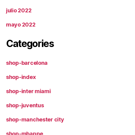
julio 2022
mayo 2022
Categories
shop-barcelona
shop-index
shop-inter miami
shop-juventus
shop-manchester city
shop-mbappe