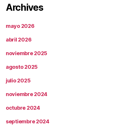
Archives
mayo 2026
abril 2026
noviembre 2025
agosto 2025
julio 2025
noviembre 2024
octubre 2024
septiembre 2024