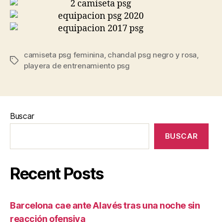
camiseta psg feminina
,
chandal psg negro y rosa
,
Etiquetas
playera de entrenamiento psg
Buscar
BUSCAR
Recent Posts
Barcelona cae ante Alavés tras una noche sin
reacción ofensiva