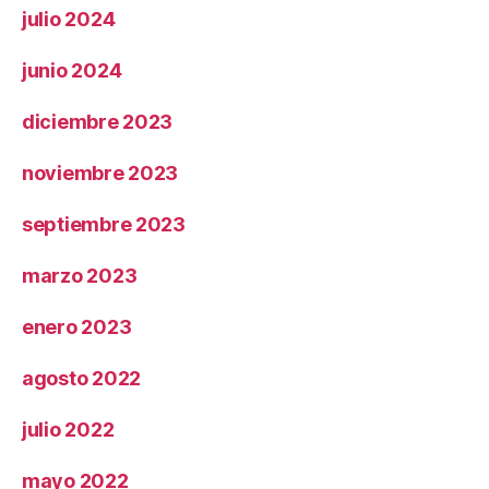
julio 2024
junio 2024
diciembre 2023
noviembre 2023
septiembre 2023
marzo 2023
enero 2023
agosto 2022
julio 2022
mayo 2022