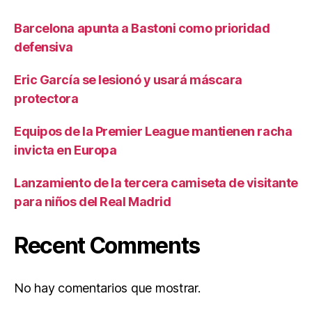
Barcelona apunta a Bastoni como prioridad
defensiva
Eric García se lesionó y usará máscara
protectora
Equipos de la Premier League mantienen racha
invicta en Europa
Lanzamiento de la tercera camiseta de visitante
para niños del Real Madrid
Recent Comments
No hay comentarios que mostrar.