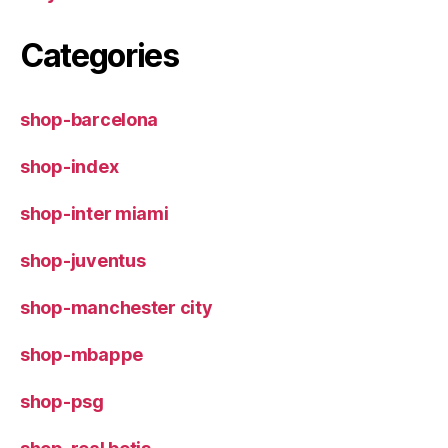
Categories
shop-barcelona
shop-index
shop-inter miami
shop-juventus
shop-manchester city
shop-mbappe
shop-psg