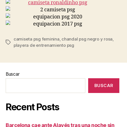
camiseta psg feminina
,
chandal psg negro y rosa
,
Etiquetas
playera de entrenamiento psg
Buscar
BUSCAR
Recent Posts
Barcelona cae ante Alavés tras una noche sin