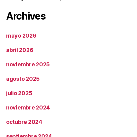
Archives
mayo 2026
abril 2026
noviembre 2025
agosto 2025
julio 2025
noviembre 2024
octubre 2024
septiembre 2024