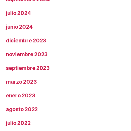
julio 2024
junio 2024
diciembre 2023
noviembre 2023
septiembre 2023
marzo 2023
enero 2023
agosto 2022
julio 2022