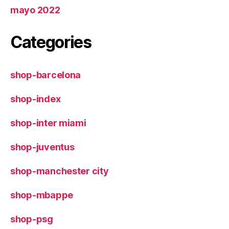
mayo 2022
Categories
shop-barcelona
shop-index
shop-inter miami
shop-juventus
shop-manchester city
shop-mbappe
shop-psg