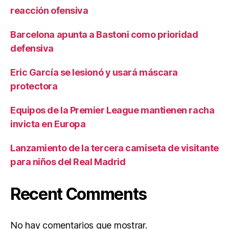
reacción ofensiva
Barcelona apunta a Bastoni como prioridad
defensiva
Eric García se lesionó y usará máscara
protectora
Equipos de la Premier League mantienen racha
invicta en Europa
Lanzamiento de la tercera camiseta de visitante
para niños del Real Madrid
Recent Comments
No hay comentarios que mostrar.