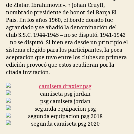
de Zlatan Ibrahimovic». ↑ Johan Cruyff,
nombrado presidente de honor del Barça El
País. En los años 1960, el borde dorado fue
agrandado y se añadió la denominación del
club S.S.C. 1944-1945 – no se disputó. 1941-1942
– no se disputó. Si bien era desde un principio el
sistema elegido para los participantes, la poca
aceptación que tuvo entre los clubes su primera
edición provocó que estos acudieran por la
citada invitación.