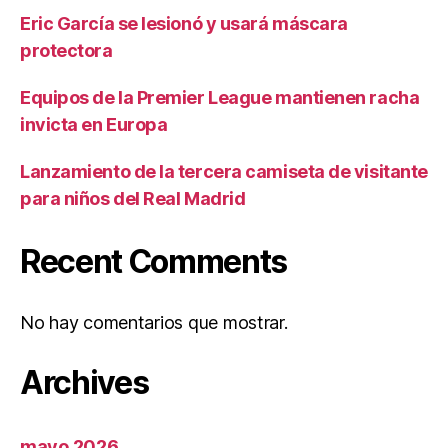
Eric García se lesionó y usará máscara
protectora
Equipos de la Premier League mantienen racha
invicta en Europa
Lanzamiento de la tercera camiseta de visitante
para niños del Real Madrid
Recent Comments
No hay comentarios que mostrar.
Archives
mayo 2026