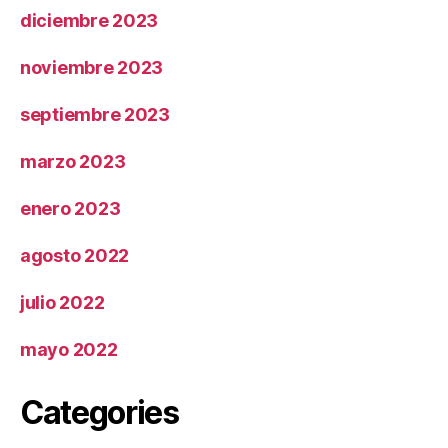
diciembre 2023
noviembre 2023
septiembre 2023
marzo 2023
enero 2023
agosto 2022
julio 2022
mayo 2022
Categories