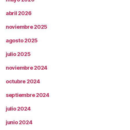
abril 2026
noviembre 2025
agosto 2025
julio 2025
noviembre 2024
octubre 2024
septiembre 2024
julio 2024
junio 2024