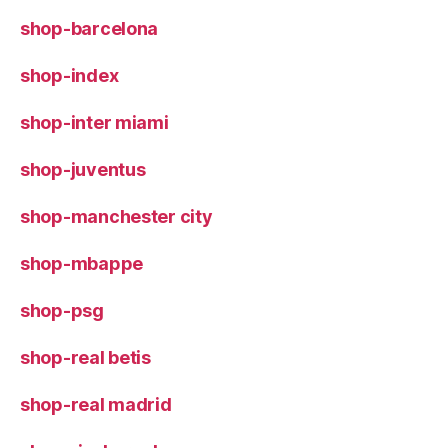
shop-barcelona
shop-index
shop-inter miami
shop-juventus
shop-manchester city
shop-mbappe
shop-psg
shop-real betis
shop-real madrid