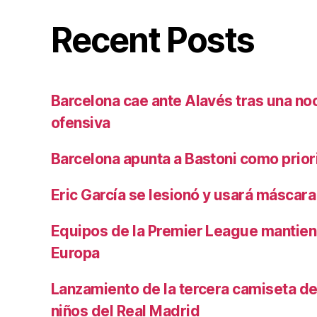
Recent Posts
Barcelona cae ante Alavés tras una no
ofensiva
Barcelona apunta a Bastoni como prio
Eric García se lesionó y usará máscara
Equipos de la Premier League mantiene
Europa
Lanzamiento de la tercera camiseta de 
niños del Real Madrid