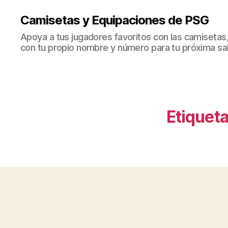
Camisetas y Equipaciones de PSG
Apoya a tus jugadores favoritos con las camisetas
con tu propio nombre y número para tu próxima sal
Etiqueta