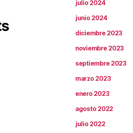
julio 2024
junio 2024
ts
diciembre 2023
noviembre 2023
septiembre 2023
marzo 2023
enero 2023
agosto 2022
julio 2022