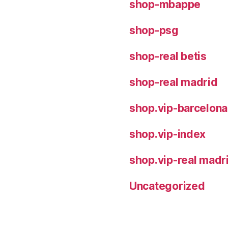
shop-mbappe
shop-psg
shop-real betis
shop-real madrid
shop.vip-barcelona
shop.vip-index
shop.vip-real madr
Uncategorized