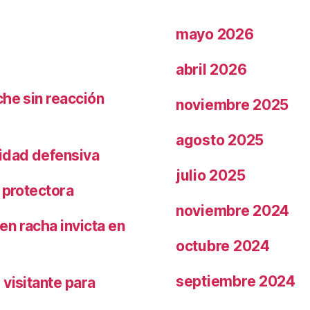
mayo 2026
abril 2026
che sin reacción
noviembre 2025
agosto 2025
ridad defensiva
julio 2025
 protectora
noviembre 2024
n racha invicta en
octubre 2024
septiembre 2024
visitante para