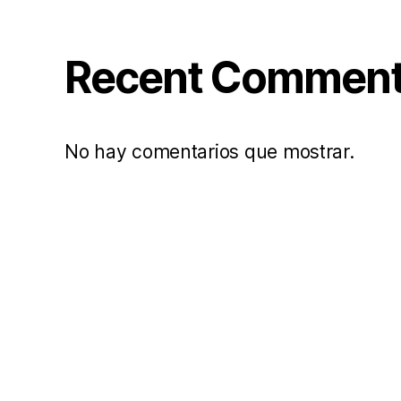
Recent Commen
No hay comentarios que mostrar.