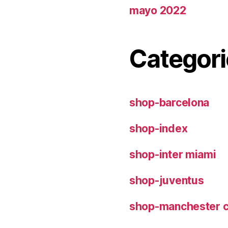
mayo 2022
Categori
shop-barcelona
shop-index
shop-inter miami
shop-juventus
shop-manchester c