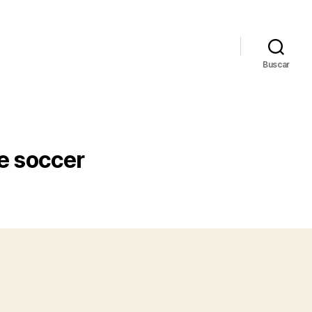
Buscar
e soccer