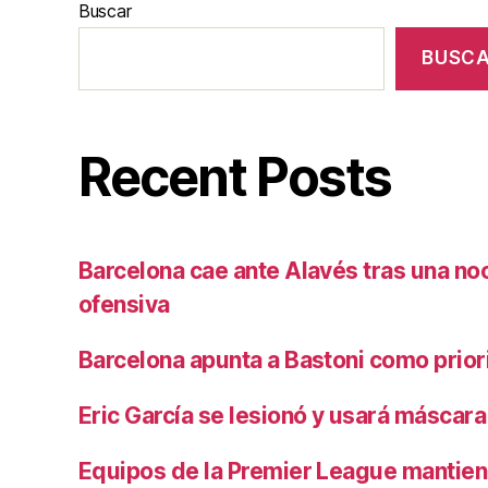
Buscar
BUSC
Recent Posts
Barcelona cae ante Alavés tras una no
ofensiva
Barcelona apunta a Bastoni como prio
Eric García se lesionó y usará máscara
Equipos de la Premier League mantiene