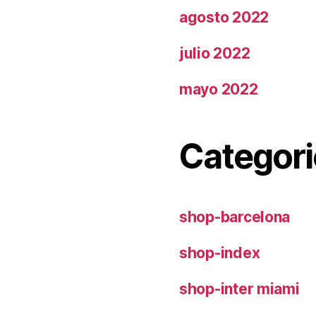
agosto 2022
julio 2022
mayo 2022
Categori
shop-barcelona
shop-index
shop-inter miami