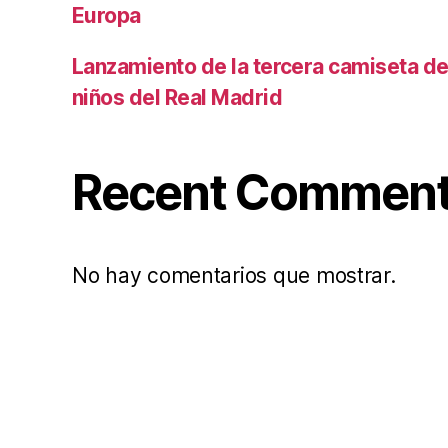
Europa
Lanzamiento de la tercera camiseta de 
niños del Real Madrid
Recent Commen
No hay comentarios que mostrar.