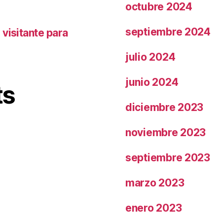
octubre 2024
septiembre 2024
visitante para
julio 2024
junio 2024
ts
diciembre 2023
noviembre 2023
septiembre 2023
marzo 2023
enero 2023