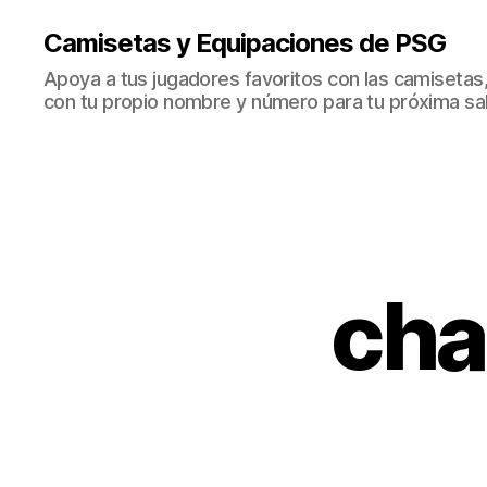
Camisetas y Equipaciones de PSG
Apoya a tus jugadores favoritos con las camisetas
con tu propio nombre y número para tu próxima sal
cha