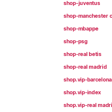
shop-juventus
shop-manchester c
shop-mbappe
shop-psg
shop-real betis
shop-real madrid
shop.vip-barcelona
shop.vip-index
shop.vip-real madr