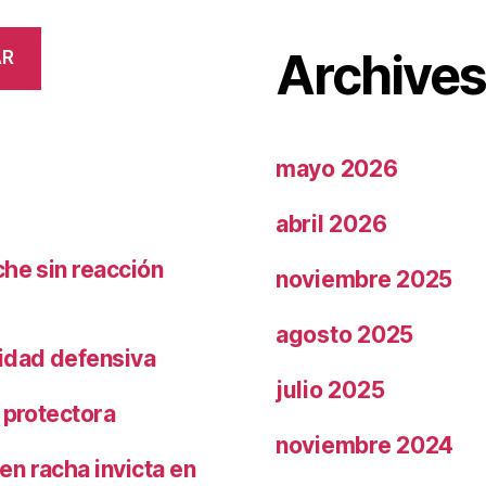
Archive
AR
mayo 2026
abril 2026
che sin reacción
noviembre 2025
agosto 2025
ridad defensiva
julio 2025
 protectora
noviembre 2024
n racha invicta en