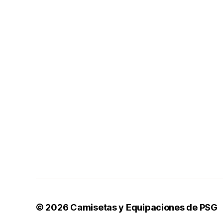
© 2026
Camisetas y Equipaciones de PSG