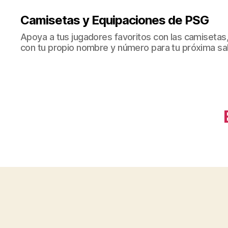
Camisetas y Equipaciones de PSG
Apoya a tus jugadores favoritos con las camisetas
con tu propio nombre y número para tu próxima sal