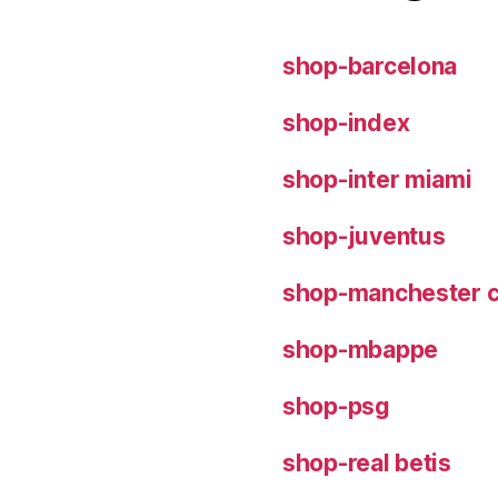
shop-barcelona
shop-index
shop-inter miami
shop-juventus
shop-manchester c
shop-mbappe
shop-psg
shop-real betis