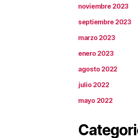
noviembre 2023
septiembre 2023
marzo 2023
enero 2023
agosto 2022
julio 2022
mayo 2022
Categori