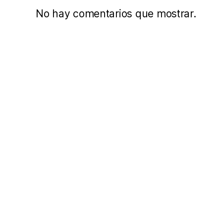
No hay comentarios que mostrar.