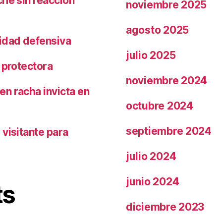
che sin reacción
noviembre 2025
agosto 2025
ridad defensiva
julio 2025
 protectora
noviembre 2024
n racha invicta en
octubre 2024
septiembre 2024
visitante para
julio 2024
junio 2024
ts
diciembre 2023