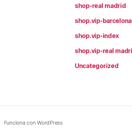
shop-real madrid
shop.vip-barcelona
shop.vip-index
shop.vip-real madr
Uncategorized
Funciona con WordPress