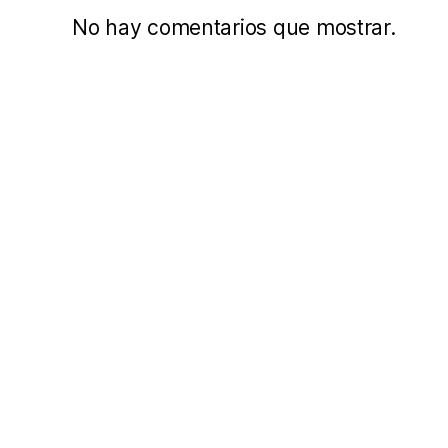
No hay comentarios que mostrar.