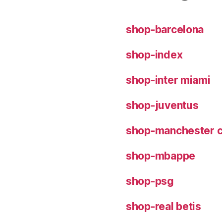
shop-barcelona
shop-index
shop-inter miami
shop-juventus
shop-manchester c
shop-mbappe
shop-psg
shop-real betis