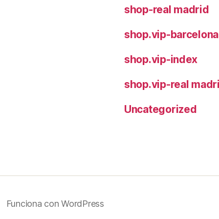
shop-real madrid
shop.vip-barcelona
shop.vip-index
shop.vip-real madr
Uncategorized
Funciona con WordPress