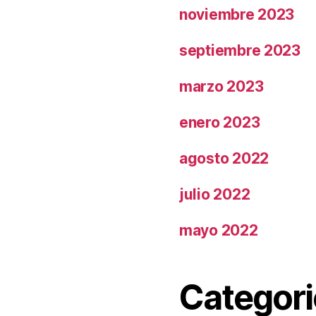
noviembre 2023
septiembre 2023
marzo 2023
enero 2023
agosto 2022
julio 2022
mayo 2022
Categori