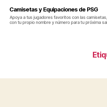
Camisetas y Equipaciones de PSG
Apoya a tus jugadores favoritos con las camisetas
con tu propio nombre y número para tu próxima sal
Etiq