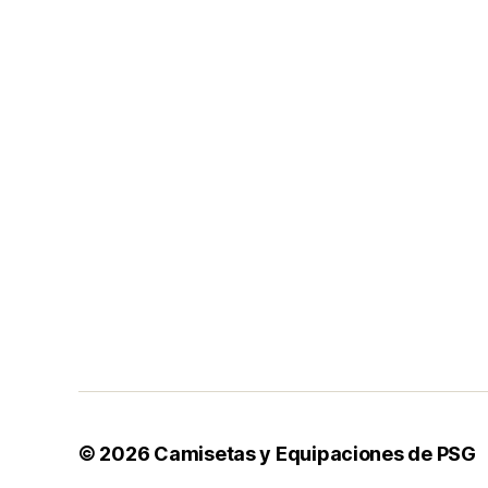
© 2026
Camisetas y Equipaciones de PSG