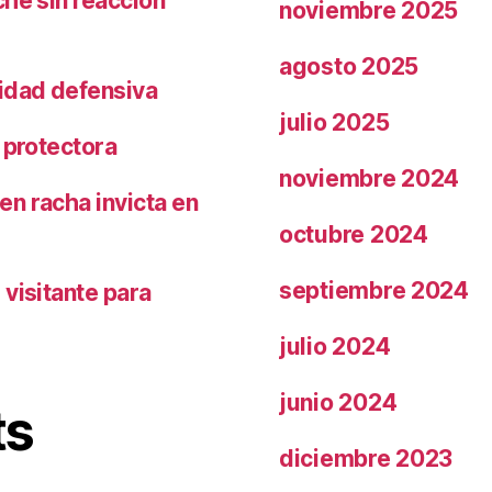
che sin reacción
noviembre 2025
agosto 2025
ridad defensiva
julio 2025
 protectora
noviembre 2024
n racha invicta en
octubre 2024
septiembre 2024
visitante para
julio 2024
junio 2024
ts
diciembre 2023