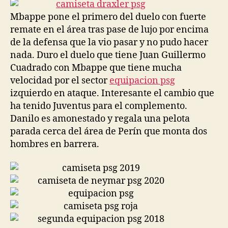
entrada
entrada
Mbappe pone el primero del duelo con fuerte
remate en el área tras pase de lujo por encima
de la defensa que la vio pasar y no pudo hacer
nada. Duro el duelo que tiene Juan Guillermo
Cuadrado con Mbappe que tiene mucha
velocidad por el sector
equipacion psg
izquierdo en ataque. Interesante el cambio que
ha tenido Juventus para el complemento.
Danilo es amonestado y regala una pelota
parada cerca del área de Perín que monta dos
hombres en barrera.