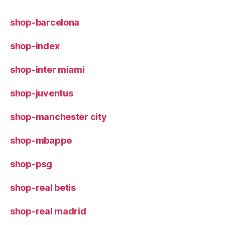
shop-barcelona
shop-index
shop-inter miami
shop-juventus
shop-manchester city
shop-mbappe
shop-psg
shop-real betis
shop-real madrid