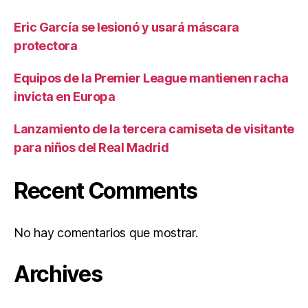
Eric García se lesionó y usará máscara
protectora
Equipos de la Premier League mantienen racha
invicta en Europa
Lanzamiento de la tercera camiseta de visitante
para niños del Real Madrid
Recent Comments
No hay comentarios que mostrar.
Archives