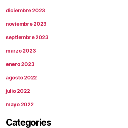
diciembre 2023
noviembre 2023
septiembre 2023
marzo 2023
enero 2023
agosto 2022
julio 2022
mayo 2022
Categories