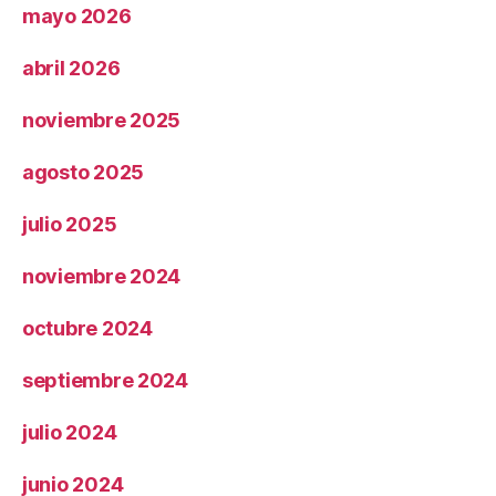
mayo 2026
abril 2026
noviembre 2025
agosto 2025
julio 2025
noviembre 2024
octubre 2024
septiembre 2024
julio 2024
junio 2024