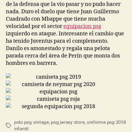
de la defensa que la vio pasar y no pudo hacer
nada. Duro el duelo que tiene Juan Guillermo
Cuadrado con Mbappe que tiene mucha
velocidad por el sector
equipacion psg
izquierdo en ataque. Interesante el cambio que
ha tenido Juventus para el complemento.
Danilo es amonestado y regala una pelota
parada cerca del área de Perín que monta dos
hombres en barrera.
polo psg vintage
,
psg jersey store
,
uniforme psg 2018
Etiquetas
infantil