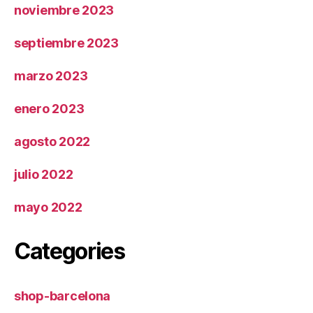
noviembre 2023
septiembre 2023
marzo 2023
enero 2023
agosto 2022
julio 2022
mayo 2022
Categories
shop-barcelona