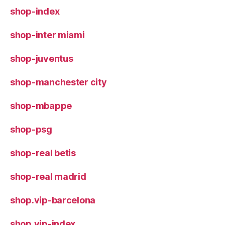
shop-index
shop-inter miami
shop-juventus
shop-manchester city
shop-mbappe
shop-psg
shop-real betis
shop-real madrid
shop.vip-barcelona
shop.vip-index