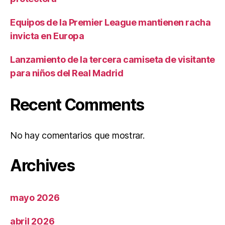
Equipos de la Premier League mantienen racha
invicta en Europa
Lanzamiento de la tercera camiseta de visitante
para niños del Real Madrid
Recent Comments
No hay comentarios que mostrar.
Archives
mayo 2026
abril 2026