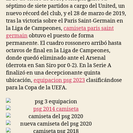
séptimo de siete partidos a cargo del United, un
nuevo récord del club, y el 28 de marzo de 2019,
tras la victoria sobre el Paris Saint-Germain en
la Liga de Campeones,
camiseta paris saint
germain
obtuvo el puesto de forma
permanente. El cuadro rossonero arribó hasta
octavos de final en la Liga de Campeones,
donde quedó eliminado ante el Arsenal
(derrota en San Siro por 0-2). En la Serie A
finalizó en una decepcionante quinta
ubicación,
equipacion psg 2023
clasificándose
para la Copa de la UEFA.