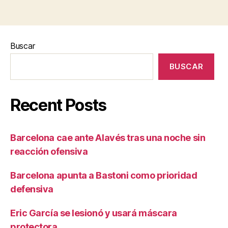
Buscar
BUSCAR
Recent Posts
Barcelona cae ante Alavés tras una noche sin
reacción ofensiva
Barcelona apunta a Bastoni como prioridad
defensiva
Eric García se lesionó y usará máscara
protectora