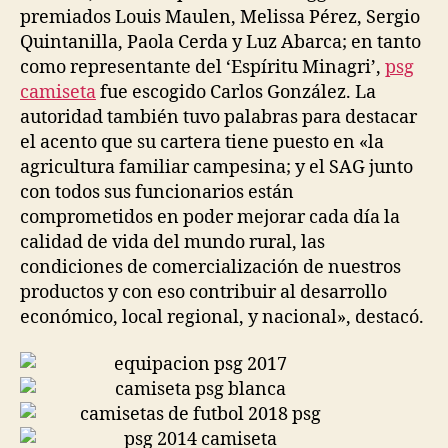
premiados Louis Maulen, Melissa Pérez, Sergio
Quintanilla, Paola Cerda y Luz Abarca; en tanto
como representante del ‘Espíritu Minagri’,
psg
camiseta
fue escogido Carlos González. La
autoridad también tuvo palabras para destacar
el acento que su cartera tiene puesto en «la
agricultura familiar campesina; y el SAG junto
con todos sus funcionarios están
comprometidos en poder mejorar cada día la
calidad de vida del mundo rural, las
condiciones de comercialización de nuestros
productos y con eso contribuir al desarrollo
económico, local regional, y nacional», destacó.