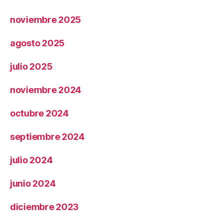
noviembre 2025
agosto 2025
julio 2025
noviembre 2024
octubre 2024
septiembre 2024
julio 2024
junio 2024
diciembre 2023