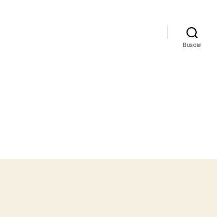
Buscar