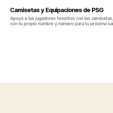
Camisetas y Equipaciones de PSG
Apoya a tus jugadores favoritos con las camisetas
con tu propio nombre y número para tu próxima sal