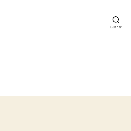
Buscar