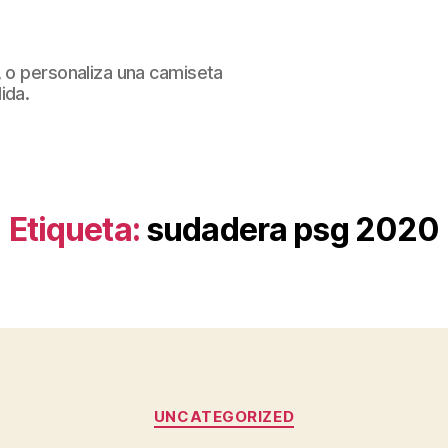
, o personaliza una camiseta
ida.
Etiqueta:
sudadera psg 2020
Categorías
UNCATEGORIZED