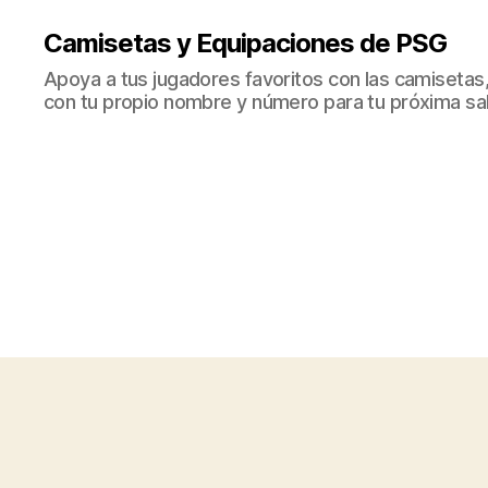
Camisetas y Equipaciones de PSG
Apoya a tus jugadores favoritos con las camisetas
con tu propio nombre y número para tu próxima sal