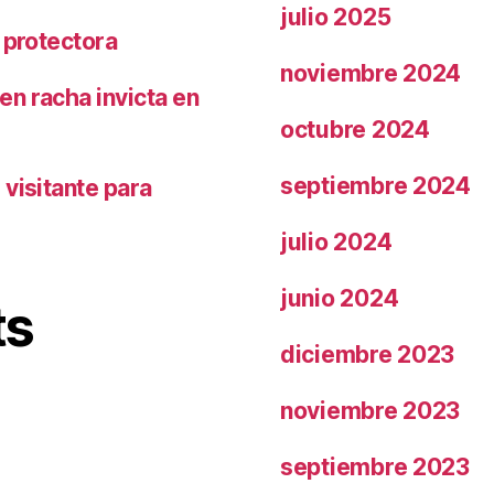
julio 2025
 protectora
noviembre 2024
n racha invicta en
octubre 2024
septiembre 2024
visitante para
julio 2024
junio 2024
ts
diciembre 2023
noviembre 2023
septiembre 2023