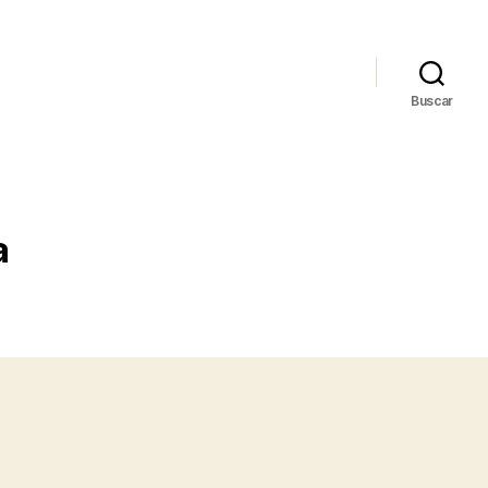
Buscar
a