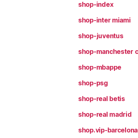
shop-index
shop-inter miami
shop-juventus
shop-manchester c
shop-mbappe
shop-psg
shop-real betis
shop-real madrid
shop.vip-barcelona