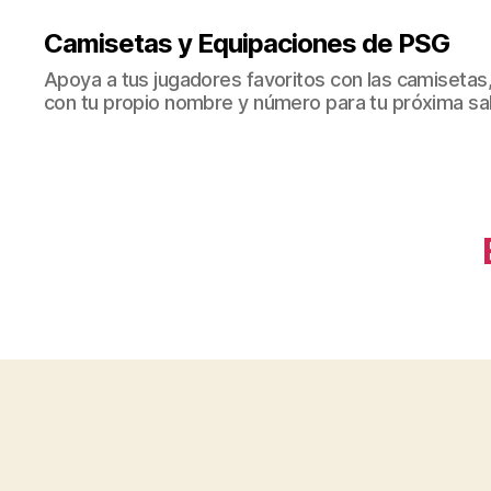
Camisetas y Equipaciones de PSG
Apoya a tus jugadores favoritos con las camisetas
con tu propio nombre y número para tu próxima sal