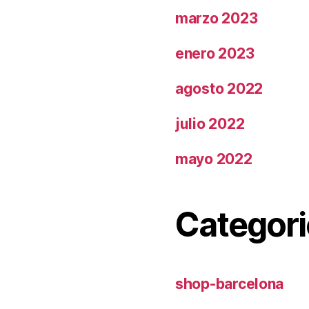
marzo 2023
enero 2023
agosto 2022
julio 2022
mayo 2022
Categori
shop-barcelona