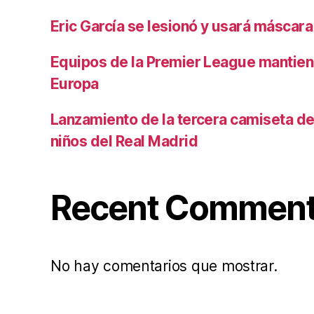
Eric García se lesionó y usará máscara
Equipos de la Premier League mantiene
Europa
Lanzamiento de la tercera camiseta de 
niños del Real Madrid
Recent Commen
No hay comentarios que mostrar.