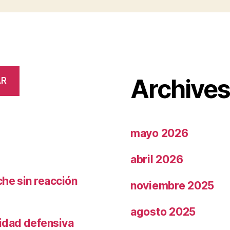
Archive
AR
mayo 2026
abril 2026
che sin reacción
noviembre 2025
agosto 2025
ridad defensiva