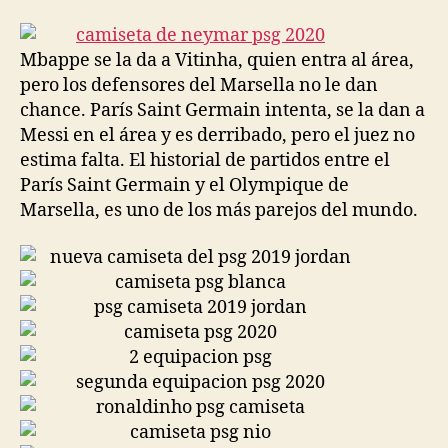
la
la
entrada
entrada
Mbappe se la da a Vitinha, quien entra al área,
pero los defensores del Marsella no le dan
chance. París Saint Germain intenta, se la dan a
Messi en el área y es derribado, pero el juez no
estima falta. El historial de partidos entre el
París Saint Germain y el Olympique de
Marsella, es uno de los más parejos del mundo.