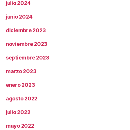
julio 2024
junio 2024
diciembre 2023
noviembre 2023
septiembre 2023
marzo 2023
enero 2023
agosto 2022
julio 2022
mayo 2022