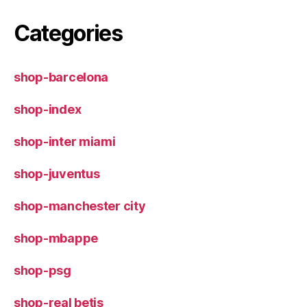
Categories
shop-barcelona
shop-index
shop-inter miami
shop-juventus
shop-manchester city
shop-mbappe
shop-psg
shop-real betis