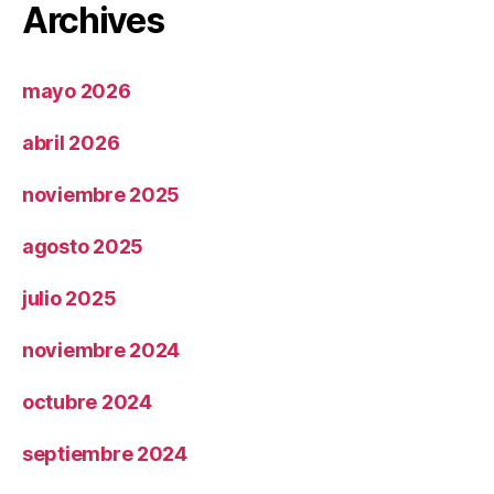
Archives
mayo 2026
abril 2026
noviembre 2025
agosto 2025
julio 2025
noviembre 2024
octubre 2024
septiembre 2024