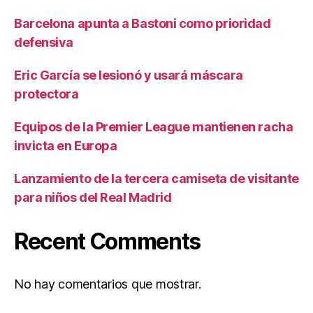
Barcelona apunta a Bastoni como prioridad
defensiva
Eric García se lesionó y usará máscara
protectora
Equipos de la Premier League mantienen racha
invicta en Europa
Lanzamiento de la tercera camiseta de visitante
para niños del Real Madrid
Recent Comments
No hay comentarios que mostrar.