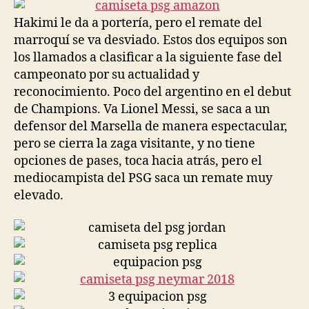
entrada
entrada
Hakimi le da a portería, pero el remate del
marroquí se va desviado. Estos dos equipos son
los llamados a clasificar a la siguiente fase del
campeonato por su actualidad y
reconocimiento. Poco del argentino en el debut
de Champions. Va Lionel Messi, se saca a un
defensor del Marsella de manera espectacular,
pero se cierra la zaga visitante, y no tiene
opciones de pases, toca hacia atrás, pero el
mediocampista del PSG saca un remate muy
elevado.