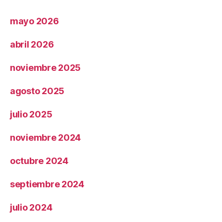
mayo 2026
abril 2026
noviembre 2025
agosto 2025
julio 2025
noviembre 2024
octubre 2024
septiembre 2024
julio 2024