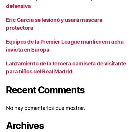
defensiva
Eric García se lesionó y usará máscara
protectora
Equipos de la Premier League mantienen racha
invicta en Europa
Lanzamiento de la tercera camiseta de visitante
para niños del Real Madrid
Recent Comments
No hay comentarios que mostrar.
Archives