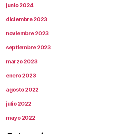
junio 2024
diciembre 2023
noviembre 2023
septiembre 2023
marzo 2023
enero 2023
agosto 2022
julio 2022
mayo 2022