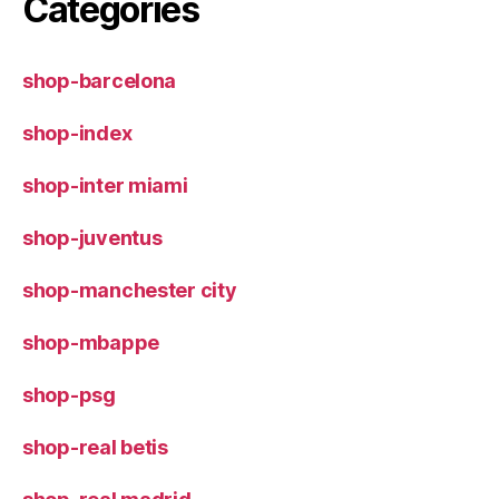
Categories
shop-barcelona
shop-index
shop-inter miami
shop-juventus
shop-manchester city
shop-mbappe
shop-psg
shop-real betis