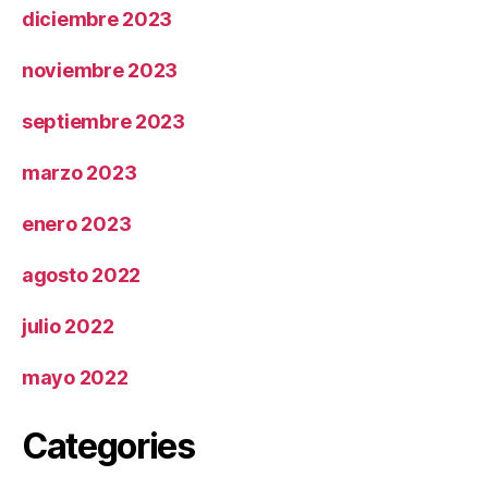
diciembre 2023
noviembre 2023
septiembre 2023
marzo 2023
enero 2023
agosto 2022
julio 2022
mayo 2022
Categories