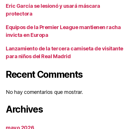
Eric García se lesionó y usará máscara
protectora
Equipos de la Premier League mantienen racha
invicta en Europa
Lanzamiento de la tercera camiseta de visitante
para niños del Real Madrid
Recent Comments
No hay comentarios que mostrar.
Archives
mayo 2026