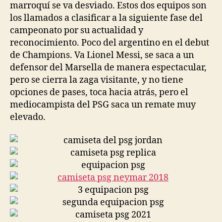
marroquí se va desviado. Estos dos equipos son
los llamados a clasificar a la siguiente fase del
campeonato por su actualidad y
reconocimiento. Poco del argentino en el debut
de Champions. Va Lionel Messi, se saca a un
defensor del Marsella de manera espectacular,
pero se cierra la zaga visitante, y no tiene
opciones de pases, toca hacia atrás, pero el
mediocampista del PSG saca un remate muy
elevado.