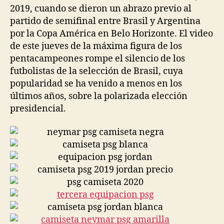
2019, cuando se dieron un abrazo previo al
partido de semifinal entre Brasil y Argentina
por la Copa América en Belo Horizonte. El video
de este jueves de la máxima figura de los
pentacampeones rompe el silencio de los
futbolistas de la selección de Brasil, cuya
popularidad se ha venido a menos en los
últimos años, sobre la polarizada elección
presidencial.