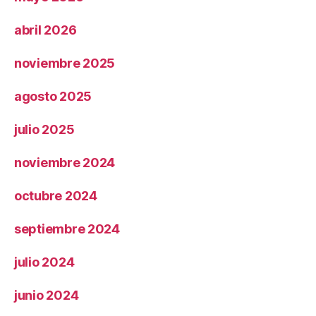
abril 2026
noviembre 2025
agosto 2025
julio 2025
noviembre 2024
octubre 2024
septiembre 2024
julio 2024
junio 2024