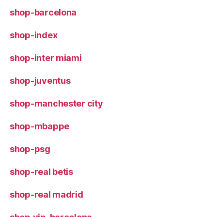
shop-barcelona
shop-index
shop-inter miami
shop-juventus
shop-manchester city
shop-mbappe
shop-psg
shop-real betis
shop-real madrid