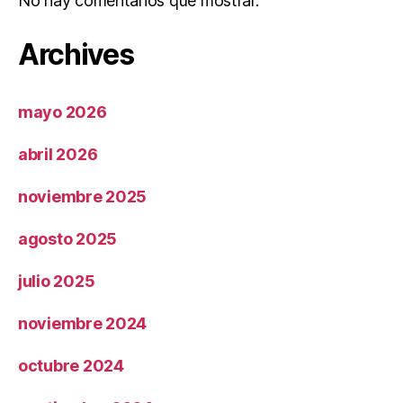
No hay comentarios que mostrar.
Archives
mayo 2026
abril 2026
noviembre 2025
agosto 2025
julio 2025
noviembre 2024
octubre 2024