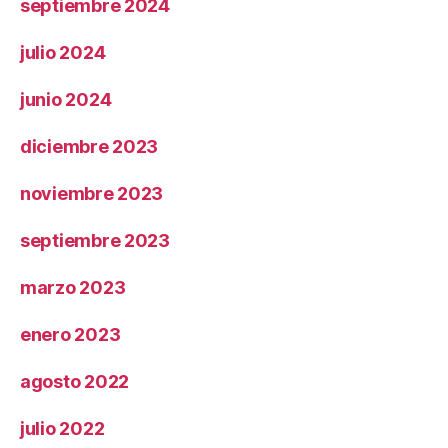
septiembre 2024
julio 2024
junio 2024
diciembre 2023
noviembre 2023
septiembre 2023
marzo 2023
enero 2023
agosto 2022
julio 2022