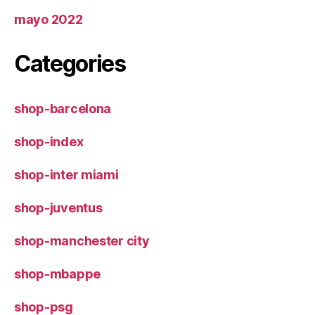
mayo 2022
Categories
shop-barcelona
shop-index
shop-inter miami
shop-juventus
shop-manchester city
shop-mbappe
shop-psg