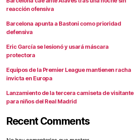
Barcelona cae ante Alavés tras una noche sin
reacción ofensiva
Barcelona apunta a Bastoni como prioridad
defensiva
Eric García se lesionó y usará máscara
protectora
Equipos de la Premier League mantienen racha
invicta en Europa
Lanzamiento de la tercera camiseta de visitante
para niños del Real Madrid
Recent Comments