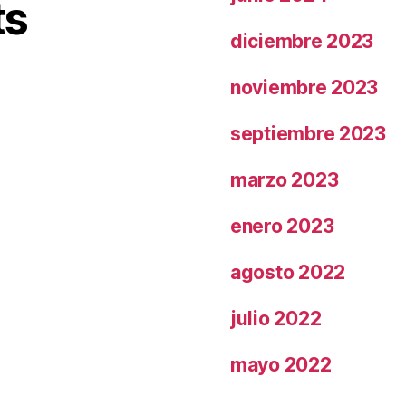
ts
diciembre 2023
noviembre 2023
septiembre 2023
marzo 2023
enero 2023
agosto 2022
julio 2022
mayo 2022