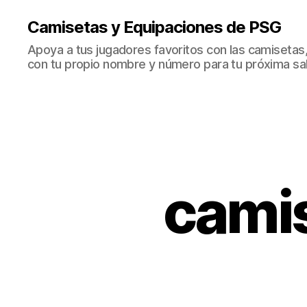
Camisetas y Equipaciones de PSG
Apoya a tus jugadores favoritos con las camisetas
con tu propio nombre y número para tu próxima sal
camis