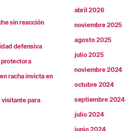
abril 2026
che sin reacción
noviembre 2025
agosto 2025
ridad defensiva
julio 2025
 protectora
noviembre 2024
n racha invicta en
octubre 2024
septiembre 2024
visitante para
julio 2024
junio 2024