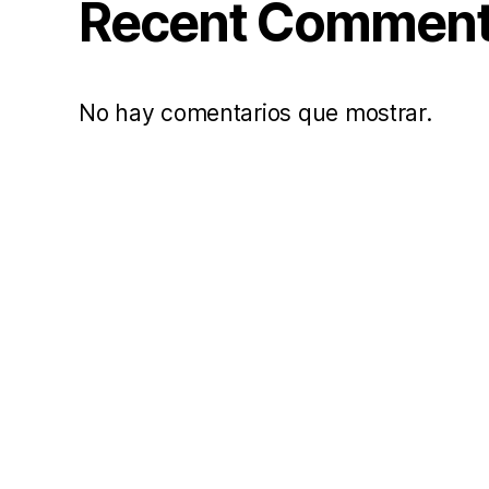
Recent Commen
No hay comentarios que mostrar.