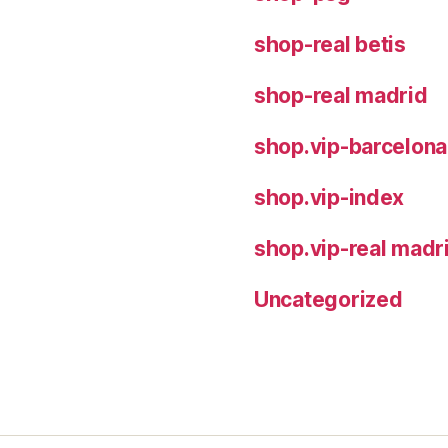
shop-real betis
shop-real madrid
shop.vip-barcelona
shop.vip-index
shop.vip-real madr
Uncategorized