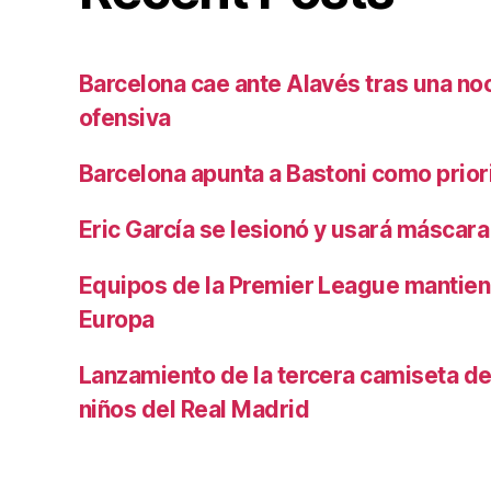
Barcelona cae ante Alavés tras una no
ofensiva
Barcelona apunta a Bastoni como prio
Eric García se lesionó y usará máscara
Equipos de la Premier League mantiene
Europa
Lanzamiento de la tercera camiseta de 
niños del Real Madrid