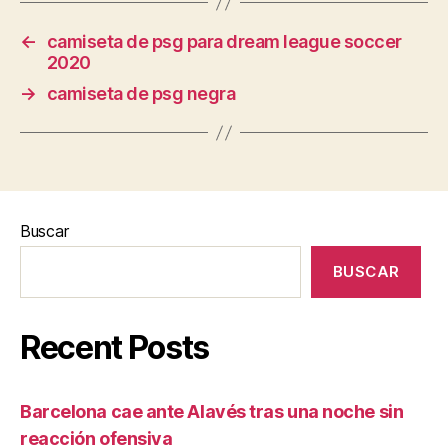
←
camiseta de psg para dream league soccer
2020
→
camiseta de psg negra
Buscar
BUSCAR
Recent Posts
Barcelona cae ante Alavés tras una noche sin
reacción ofensiva