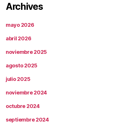
Archives
mayo 2026
abril 2026
noviembre 2025
agosto 2025
julio 2025
noviembre 2024
octubre 2024
septiembre 2024