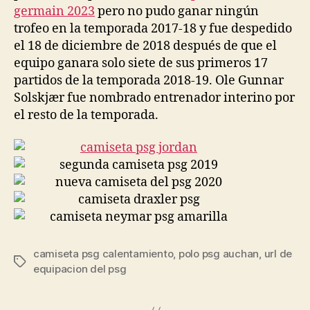
germain 2023
pero no pudo ganar ningún
trofeo en la temporada 2017-18 y fue despedido
el 18 de diciembre de 2018 después de que el
equipo ganara solo siete de sus primeros 17
partidos de la temporada 2018-19. Ole Gunnar
Solskjær fue nombrado entrenador interino por
el resto de la temporada.
camiseta psg calentamiento
,
polo psg auchan
,
url de
Etiquetas
equipacion del psg