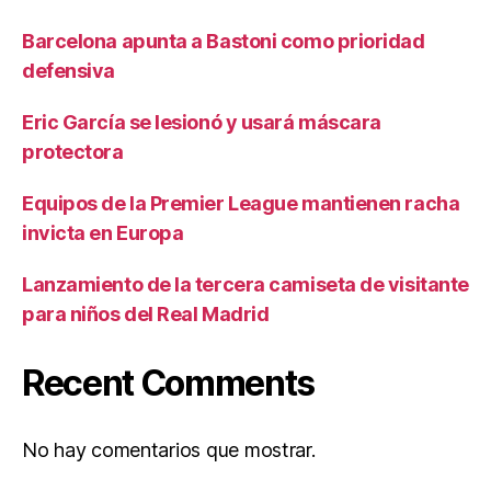
Barcelona apunta a Bastoni como prioridad
defensiva
Eric García se lesionó y usará máscara
protectora
Equipos de la Premier League mantienen racha
invicta en Europa
Lanzamiento de la tercera camiseta de visitante
para niños del Real Madrid
Recent Comments
No hay comentarios que mostrar.