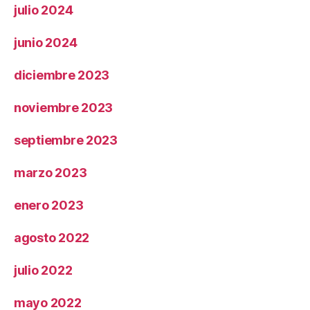
julio 2024
junio 2024
diciembre 2023
noviembre 2023
septiembre 2023
marzo 2023
enero 2023
agosto 2022
julio 2022
mayo 2022