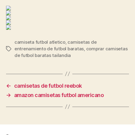
camiseta futbol atletico
,
camisetas de
entrenamiento de futbol baratas
,
comprar camisetas
Etiquetas
de futbol baratas tailandia
←
camisetas de futbol reebok
→
amazon camisetas futbol americano