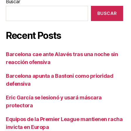
Buscar
BUSCAR
Recent Posts
Barcelona cae ante Alavés tras una noche sin
reacción ofensiva
Barcelona apunta a Bastoni como prioridad
defensiva
Eric García se lesionó y usará máscara
protectora
Equipos de la Premier League mantienen racha
invicta en Europa