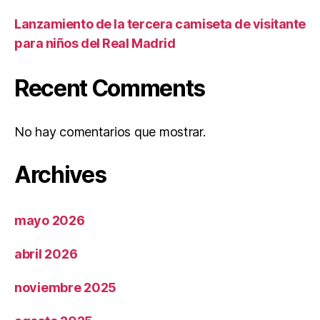
Lanzamiento de la tercera camiseta de visitante
para niños del Real Madrid
Recent Comments
No hay comentarios que mostrar.
Archives
mayo 2026
abril 2026
noviembre 2025