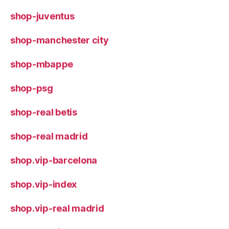
shop-juventus
shop-manchester city
shop-mbappe
shop-psg
shop-real betis
shop-real madrid
shop.vip-barcelona
shop.vip-index
shop.vip-real madrid