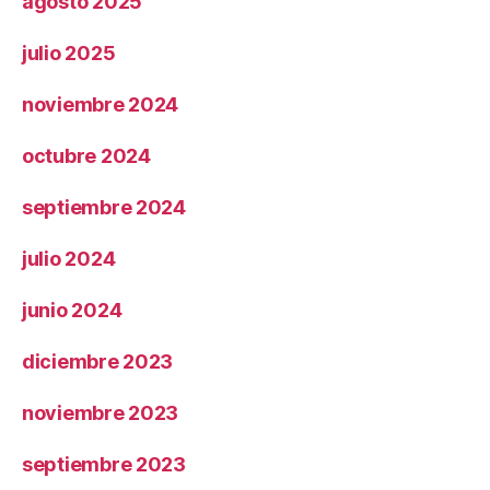
agosto 2025
julio 2025
noviembre 2024
octubre 2024
septiembre 2024
julio 2024
junio 2024
diciembre 2023
noviembre 2023
septiembre 2023