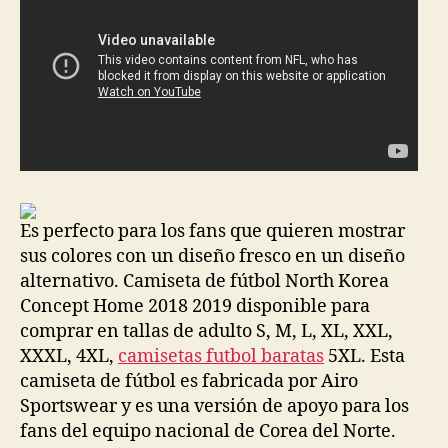
Es perfecto para los fans que quieren mostrar
sus colores con un diseño fresco en un diseño
alternativo. Camiseta de fútbol North Korea
Concept Home 2018 2019 disponible para
comprar en tallas de adulto S, M, L, XL, XXL,
XXXL, 4XL,
camisetas futbol baratas
5XL. Esta
camiseta de fútbol es fabricada por Airo
Sportswear y es una versión de apoyo para los
fans del equipo nacional de Corea del Norte.