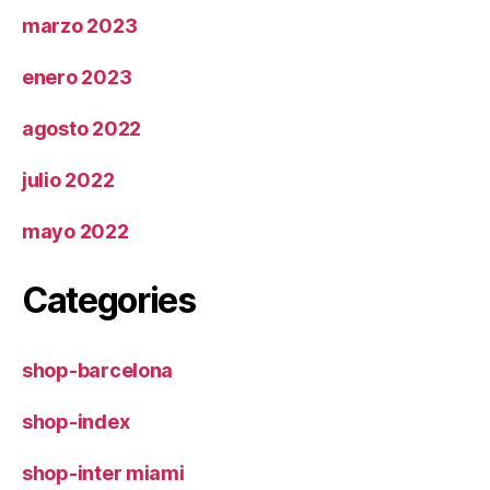
marzo 2023
enero 2023
agosto 2022
julio 2022
mayo 2022
Categories
shop-barcelona
shop-index
shop-inter miami