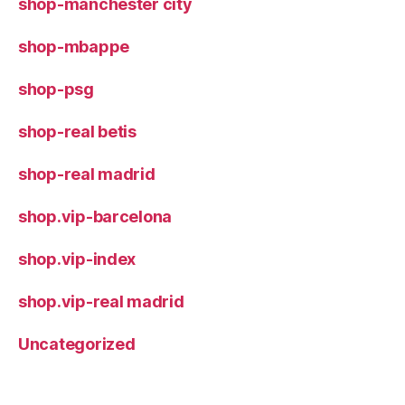
shop-manchester city
shop-mbappe
shop-psg
shop-real betis
shop-real madrid
shop.vip-barcelona
shop.vip-index
shop.vip-real madrid
Uncategorized