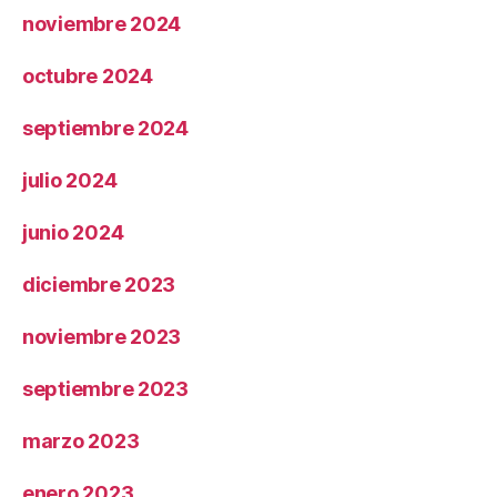
noviembre 2024
octubre 2024
septiembre 2024
julio 2024
junio 2024
diciembre 2023
noviembre 2023
septiembre 2023
marzo 2023
enero 2023