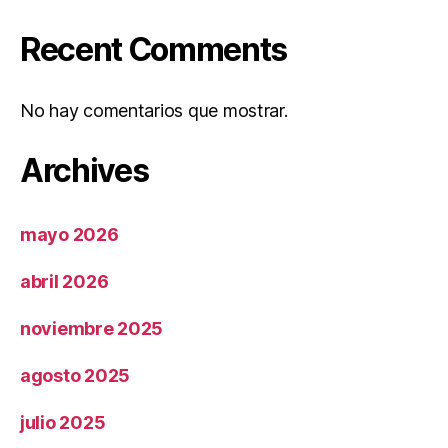
Recent Comments
No hay comentarios que mostrar.
Archives
mayo 2026
abril 2026
noviembre 2025
agosto 2025
julio 2025