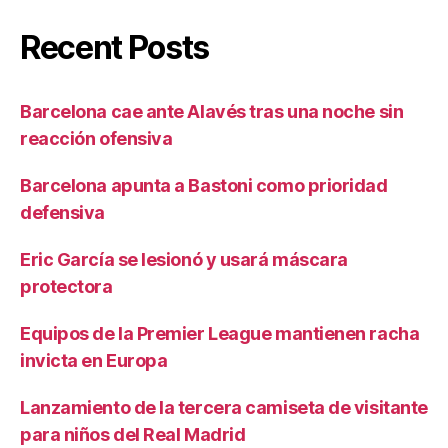
Recent Posts
Barcelona cae ante Alavés tras una noche sin
reacción ofensiva
Barcelona apunta a Bastoni como prioridad
defensiva
Eric García se lesionó y usará máscara
protectora
Equipos de la Premier League mantienen racha
invicta en Europa
Lanzamiento de la tercera camiseta de visitante
para niños del Real Madrid