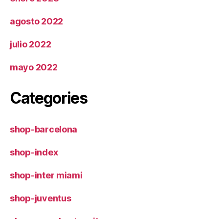
agosto 2022
julio 2022
mayo 2022
Categories
shop-barcelona
shop-index
shop-inter miami
shop-juventus