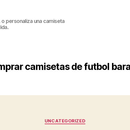
, o personaliza una camiseta
ida.
prar camisetas de futbol bara
Categorías
UNCATEGORIZED