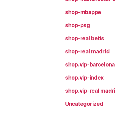
shop-mbappe
shop-psg
shop-real betis
shop-real madrid
shop.vip-barcelona
shop.vip-index
shop.vip-real madr
Uncategorized