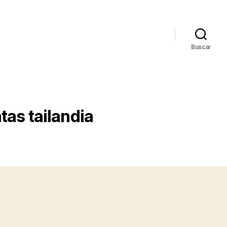
Buscar
tas tailandia