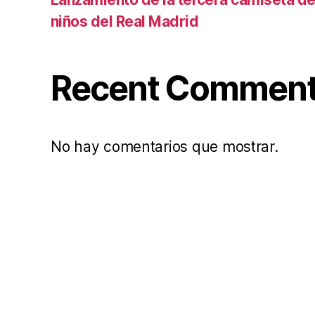
niños del Real Madrid
Recent Commen
No hay comentarios que mostrar.