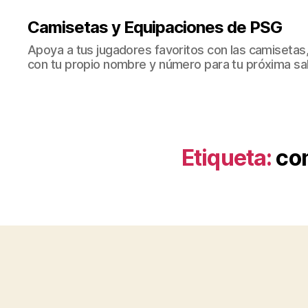
Camisetas y Equipaciones de PSG
Apoya a tus jugadores favoritos con las camisetas
con tu propio nombre y número para tu próxima sal
Etiqueta:
com