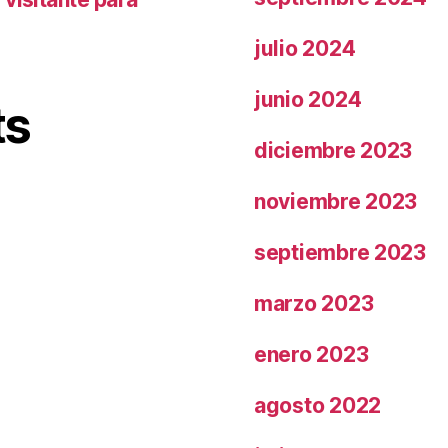
julio 2024
junio 2024
ts
diciembre 2023
noviembre 2023
septiembre 2023
marzo 2023
enero 2023
agosto 2022